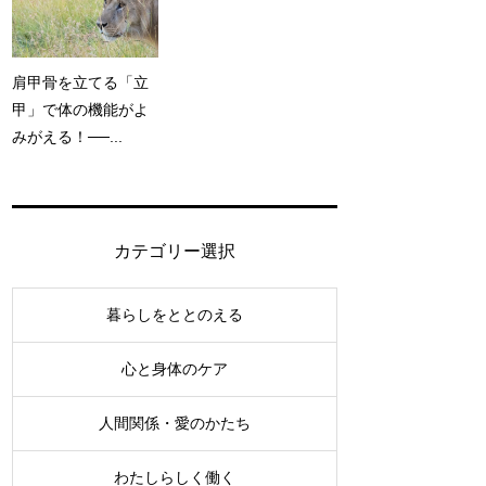
肩甲骨を立てる「立
甲」で体の機能がよ
みがえる！──...
カテゴリー選択
暮らしをととのえる
心と身体のケア
人間関係・愛のかたち
わたしらしく働く