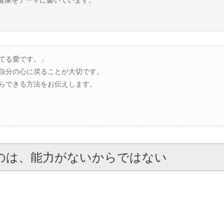
てる愛です。」
自分の心に戻ることが大切です。
らできる方法をお伝えします。
のは、能力がないからではない