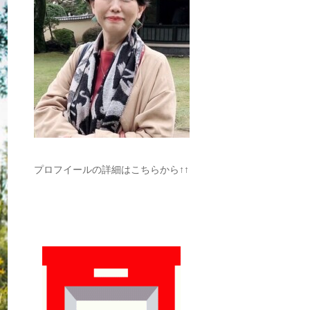
プロフイールの詳細はこちらから↑↑