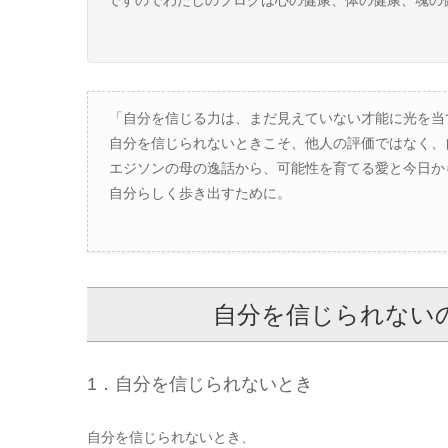
「自分を信じる力は、まだ見えていない才能に光を当
自分を信じられないときこそ、他人の評価ではなく、
エジソンの母の逸話から、可能性を育てる愛と今日か
自分らしく歩き出すために。
自分を信じられない
1．自分を信じられないとき
自分を信じられないとき、