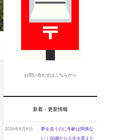
お問い合わせはこちらから
新着・更新情報
2026年8月8日
夢を追うのに年齢は関係な
い｜50歳から人生を変えた