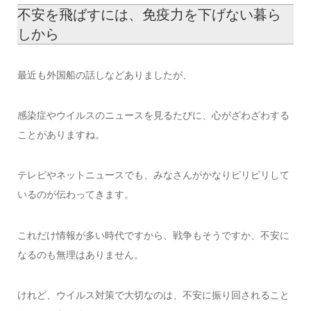
不安を飛ばすには、免疫力を下げない暮ら
しから
最近も外国船の話しなどありましたが、
感染症やウイルスのニュースを見るたびに、心がざわざわする
ことがありますね。
テレビやネットニュースでも、みなさんがかなりピリピリして
いるのが伝わってきます。
これだけ情報が多い時代ですから、戦争もそうですか、不安に
なるのも無理はありません。
けれど、ウイルス対策で大切なのは、不安に振り回されること