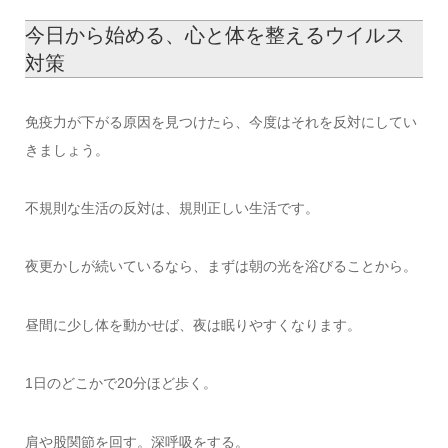
今日から始める、心と体を整えるウイルス
対策
免疫力が下がる原因を見つけたら、今度はそれを反対にしてい
きましょう。
不規則な生活の反対は、規則正しい生活です。
夜更かしが続いているなら、まずは朝の光を浴びることから。
昼間に少し体を動かせば、夜は眠りやすくなります。
1日のどこかで20分ほど歩く。
肩や股関節を回す。深呼吸をする。