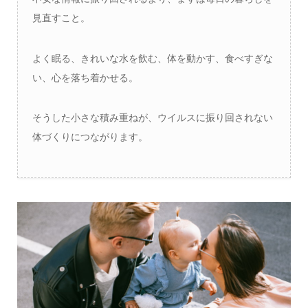
見直すこと。
よく眠る、きれいな水を飲む、体を動かす、食べすぎな
い、心を落ち着かせる。
そうした小さな積み重ねが、ウイルスに振り回されない
体づくりにつながります。