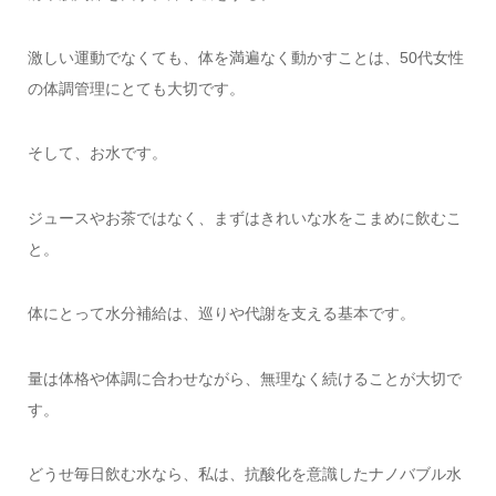
激しい運動でなくても、体を満遍なく動かすことは、50代女性
の体調管理にとても大切です。
そして、お水です。
ジュースやお茶ではなく、まずはきれいな水をこまめに飲むこ
と。
体にとって水分補給は、巡りや代謝を支える基本です。
量は体格や体調に合わせながら、無理なく続けることが大切で
す。
どうせ毎日飲む水なら、私は、抗酸化を意識したナノバブル水