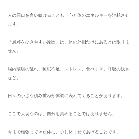
人の悪口を言い続けることも、心と体のエネルギーを消耗させ
ます。
「風邪をひきやすい原因」は、体の外側だけにあるとは限りま
せん。
腸内環境の乱れ、睡眠不足、ストレス、食べすぎ、呼吸の浅さ
など、
日々の小さな積み重ねが体調に表れてくることがあります。
ここで大切なのは、自分を責めることではありません。
今まで頑張ってきた体に、少し休ませてあげることです。