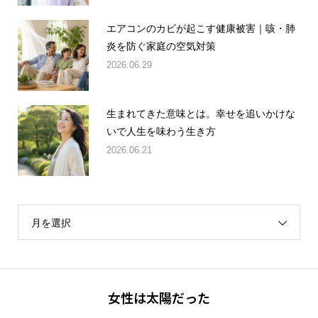
エアコンのカビが起こす健康被害｜咳・肺
炎を防ぐ家庭の空気対策
2026.06.29
生まれてきた意味とは。幸せを追いかけな
いで人生を味わう生き方
2026.06.21
月を選択
女性は太陽だった