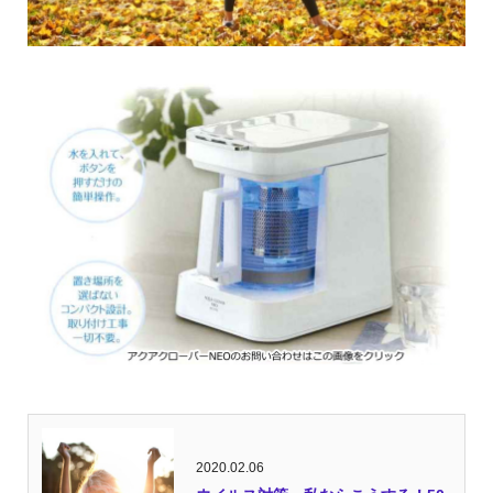
2020.02.06