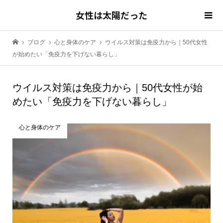
女性は太陽だった
ブログ
心と身体のケア
ウイルス対策は免疫力から｜50代女性
が始めたい「免疫力を下げない暮らし」
ウイルス対策は免疫力から｜50代女性が始
めたい「免疫力を下げない暮らし」
心と身体のケア