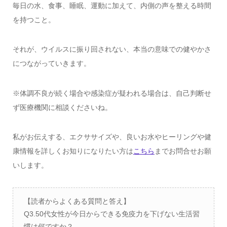
毎日の水、食事、睡眠、運動に加えて、内側の声を整える時間
を持つこと。
それが、ウイルスに振り回されない、本当の意味での健やかさ
につながっていきます。
※体調不良が続く場合や感染症が疑われる場合は、自己判断せ
ず医療機関に相談くださいね。
私がお伝えする、エクササイズや、良いお水やヒーリングや健
康情報を詳しくお知りになりたい方は
こちら
までお問合せお願
いします。
【読者からよくある質問と答え】
Q3.50代女性が今日からできる免疫力を下げない生活習
慣は何ですか？