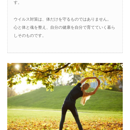
す。
ウイルス対策は、体だけを守るものではありません。
心と体と魂を整え、自分の健康を自分で育てていく暮ら
しそのものです。