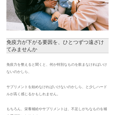
免疫力が下がる要因を、ひとつずつ遠ざけ
てみませんか
免疫力を整えると聞くと、何か特別なものを飲まなければいけ
ないのかしら、
サプリメントを始めなければいけないのかしら、と少しハード
ルが高く感じるかもしれません。
もちろん、栄養補給やサプリメントは、不足しがちなものを補