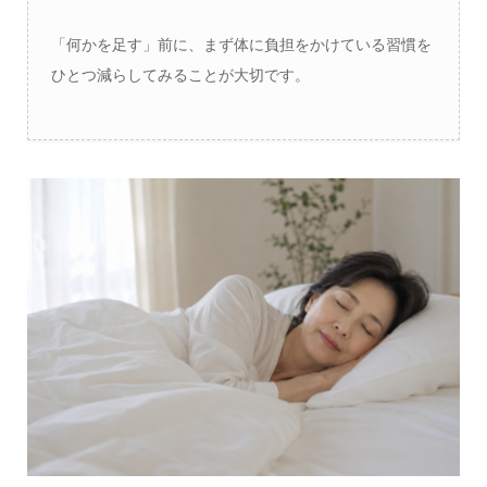
「何かを足す」前に、まず体に負担をかけている習慣を
ひとつ減らしてみることが大切です。