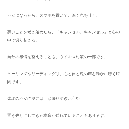
不安になったら、スマホを置いて、深く息を吐く。
悪いことを考え始めたら、「キャンセル、キャンセル」と心の
中で切り替える。
自分の感情を整えることも、ウイルス対策の一部です。
ヒーリングやリーディングは、心と体と魂の声を静かに聴く時
間です。
体調の不安の奥には、頑張りすぎた心や、
置き去りにしてきた本音が隠れていることもあります。