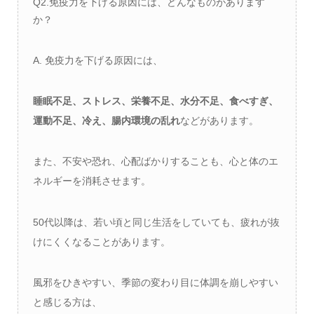
Q2.免疫力を下げる原因には、どんなものがあります
か？
A. 免疫力を下げる原因には、
睡眠不足、ストレス、栄養不足、水分不足、食べすぎ、
運動不足、冷え、腸内環境の乱れ
などがあります。
また、不安や恐れ、心配ばかりすることも、心と体のエ
ネルギーを消耗させます。
50代以降は、若い頃と同じ生活をしていても、疲れが抜
けにくくなることがあります。
風邪をひきやすい、季節の変わり目に体調を崩しやすい
と感じる方は、