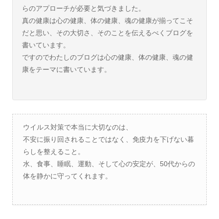
らのアプローチが必要と気づきました。
真の健康は心の健康、体の健康、魂の健康が揃ってこそ
だと思い、その大切さ、そのことを伝えるべくブログを
書いています。
ですのでわたしのブログは心の健康、体の健康、魂の健
康をテーマに書いています。
ウイルス対策で本当に大切なのは、
不安に振り回されることではなく、免疫力を下げない暮
らしを整えること。
水、食事、睡眠、運動、そして心の安定が、50代からの
体を静かに守ってくれます。