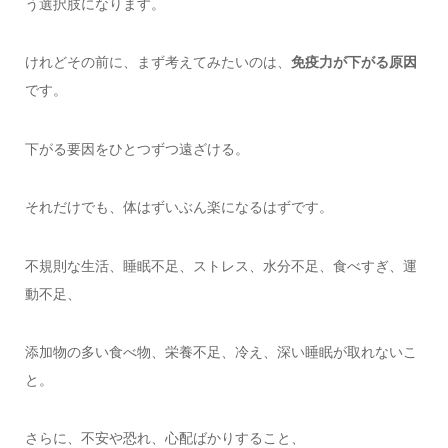
う選択肢になります。
けれどその前に、まず考えてみたいのは、
免疫力が下がる原因
です。
下がる要因をひとつずつ遠ざける。
それだけでも、体はずいぶん楽になるはずです。
不規則な生活、睡眠不足、ストレス、水分不足、食べすぎ、運
動不足、
添加物の多い食べ物、栄養不足、冷え、深い睡眠が取れないこ
と。
さらに、不安や恐れ、心配ばかりすること、