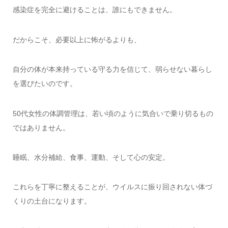
感染症を完全に避けることは、誰にもできません。
だからこそ、必要以上に怖がるよりも、
自分の体が本来持っている守る力を信じて、弱らせない暮らし
を選びたいのです。
50代女性の体調管理は、若い頃のように気合いで乗り切るもの
ではありません。
睡眠、水分補給、食事、運動、そして心の安定。
これらを丁寧に整えることが、ウイルスに振り回されない体づ
くりの土台になります。