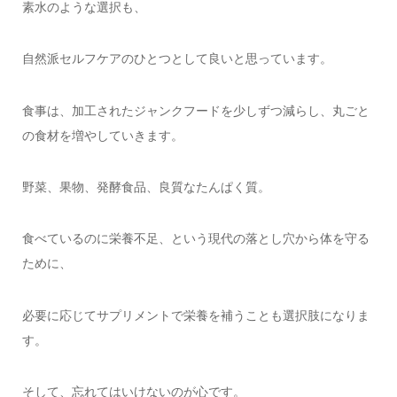
素水のような選択も、
自然派セルフケアのひとつとして良いと思っています。
食事は、加工されたジャンクフードを少しずつ減らし、丸ごと
の食材を増やしていきます。
野菜、果物、発酵食品、良質なたんぱく質。
食べているのに栄養不足、という現代の落とし穴から体を守る
ために、
必要に応じてサプリメントで栄養を補うことも選択肢になりま
す。
そして、忘れてはいけないのが心です。