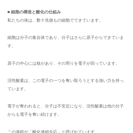
■ 細胞の構造と酸化の仕組み
私たちの体は、数十兆個もの細胞でできています。
細胞は分子の集合体であり、分子はさらに原子からできていま
す。
原子の中心には核があり、その周りを電子が回っています。
活性酸素は、この電子の一つを奪い取ろうとする強い力を持っ
ています。
電子が奪われると、分子は不安定になり、活性酸素は他の分子
からも電子を奪い続けます。
この過程が「酸化連鎖反応」と呼ばれています。