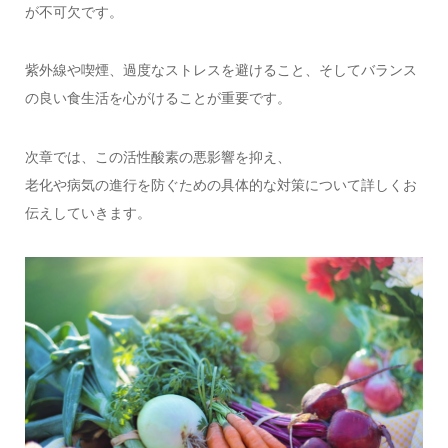
が不可欠です。
紫外線や喫煙、過度なストレスを避けること、そしてバランス
の良い食生活を心がけることが重要です。
次章では、この活性酸素の悪影響を抑え、
老化や病気の進行を防ぐための具体的な対策について詳しくお
伝えしていきます。