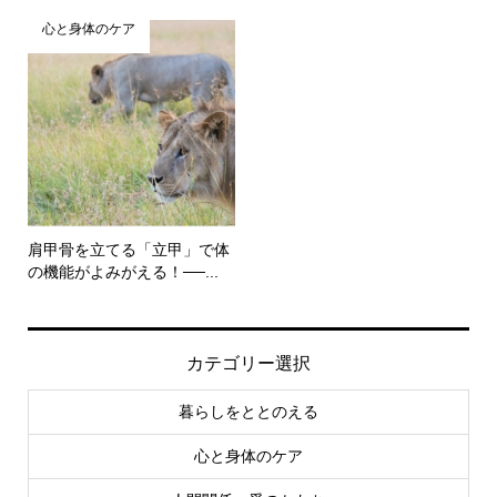
心と身体のケア
肩甲骨を立てる「立甲」で体
の機能がよみがえる！──...
カテゴリー選択
暮らしをととのえる
心と身体のケア
人間関係・愛のかたち