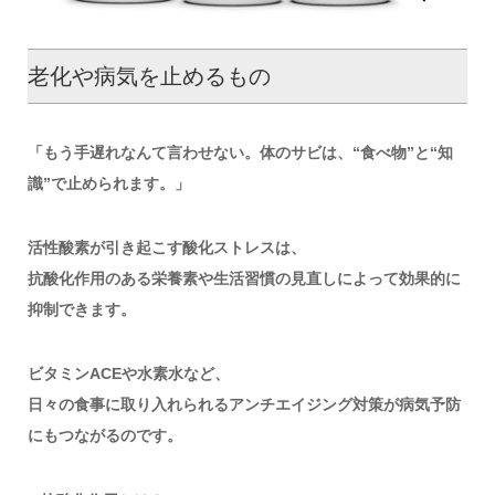
老化や病気を止めるもの
「もう手遅れなんて言わせない。体のサビは、“食べ物”と“知
識”で止められます。」
活性酸素が引き起こす酸化ストレスは、
抗酸化作用のある栄養素や生活習慣の見直しによって効果的に
抑制できます。
ビタミンACEや水素水など、
日々の食事に取り入れられるアンチエイジング対策が病気予防
にもつながるのです。