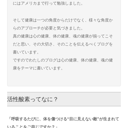
にはアメリカまで行って勉強しました。
そして健康は一つの角度からだけでなく、様々な角度か
らのアプローチが必要と気づきました。
真の健康は心の健康、体の健康、魂の健康が揃ってこそ
だと思い、その大切さ、そのことを伝えるべくブログを
書いています。
ですのでわたしのブログは心の健康、体の健康、魂の健
康をテーマに書いています。
活性酸素ってなに？
「呼吸するたびに、体を傷つける“目に見えない敵”が生まれて
いることをご存じですか？」