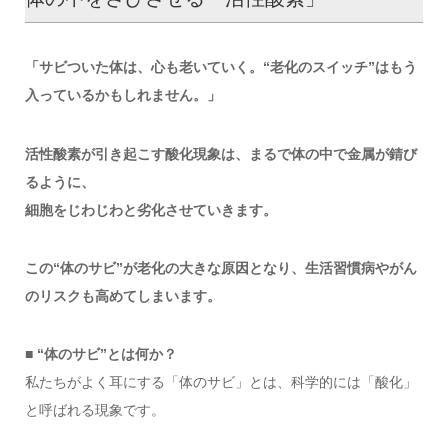
「サビついた体は、心も老いていく。“老化のスイッチ”はもう
入っているかもしれません。」
活性酸素が引き起こす酸化現象は、まるで体の中で金属が錆び
るように、
細胞をじわじわと劣化させていきます。
この“体のサビ”が老化の大きな原因となり、生活習慣病やがん
のリスクも高めてしまいます。
■ “体のサビ”とは何か？
私たちがよく耳にする「体のサビ」とは、科学的には「酸化」
と呼ばれる現象です。