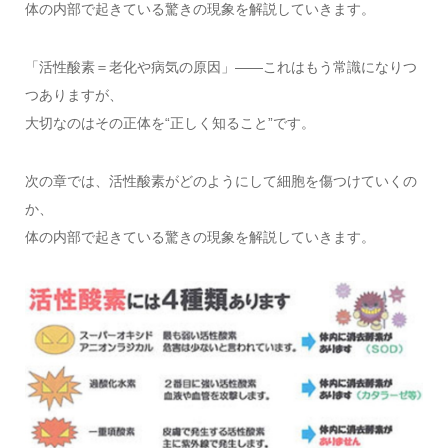
体の内部で起きている驚きの現象を解説していきます。
「活性酸素＝老化や病気の原因」――これはもう常識になりつ
つありますが、
大切なのはその正体を“正しく知ること”です。
次の章では、活性酸素がどのようにして細胞を傷つけていくの
か、
体の内部で起きている驚きの現象を解説していきます。