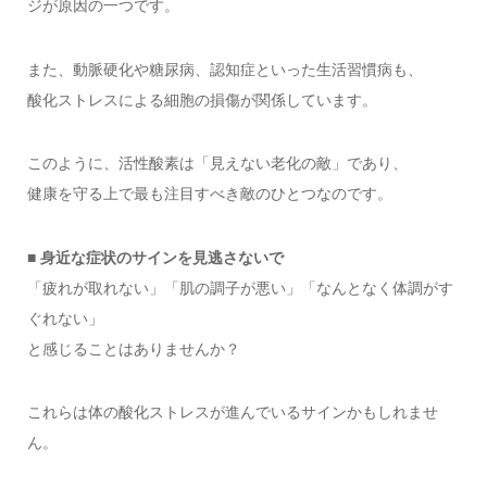
ジが原因の一つです。
また、動脈硬化や糖尿病、認知症といった生活習慣病も、
酸化ストレスによる細胞の損傷が関係しています。
このように、活性酸素は「見えない老化の敵」であり、
健康を守る上で最も注目すべき敵のひとつなのです。
■ 身近な症状のサインを見逃さないで
「疲れが取れない」「肌の調子が悪い」「なんとなく体調がす
ぐれない」
と感じることはありませんか？
これらは体の酸化ストレスが進んでいるサインかもしれませ
ん。