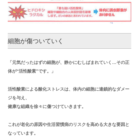
細胞が傷ついていく
「元気だったはずの細胞が、静かにむしばまれていく…その正
体が“活性酸素”です。」
活性酸素による酸化ストレスは、体内の細胞に連鎖的なダメー
ジを与え、
健康な組織を徐々に傷つけていきます。
これが老化の原因や生活習慣病のリスクを高める大きな要因と
なっています。