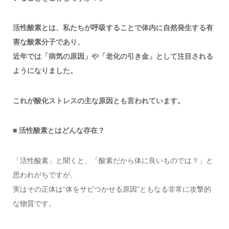
活性酸素とは、私たちが呼吸することで体内に自然発生する有
害な酸素分子であり、
近年では「病気の原因」や「老化の引き金」として注目される
ようになりました。
これが酸化ストレスの主な原因とも言われています。
■ 活性酸素とはどんな存在？
「活性酸素」と聞くと、「酸素だから体に良いものでは？」と
思われがちですが、
実はその正体は“体をサビつかせる原因”ともなる非常に攻撃的
な物質です。