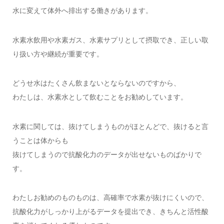
水に変えて体外へ排出する働きがあります。
水素水飲用や水素ガス、水素サプリとして摂取でき、正しい取
り扱い方や継続が重要です。
どうせ水はたくさん飲まないとならないのですから、
わたしは、水素水として飲むことをお勧めしています。
水素に関しては、抜けてしまうものがほとんどで、抜けると言
うことは体からも
抜けてしまうので抗酸化力のデータが出せないものばかりで
す。
わたしお勧めのものものは、高確率で水素が抜けにくいので、
抗酸化力がしっかり上がるデータを提出でき、きちんと活性酸