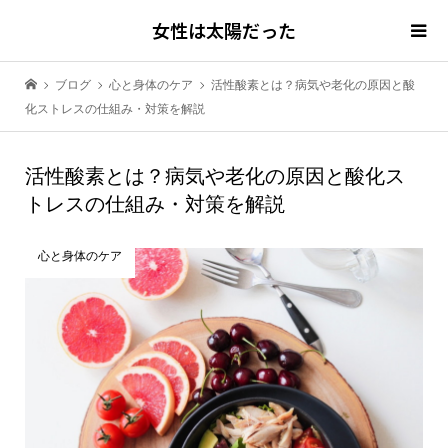
女性は太陽だった
ブログ
心と身体のケア
活性酸素とは？病気や老化の原因と酸
化ストレスの仕組み・対策を解説
活性酸素とは？病気や老化の原因と酸化ス
トレスの仕組み・対策を解説
心と身体のケア