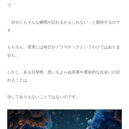
で
「自分にもそんな瞬間が訪れるかもしれない」と期待するので
す。
もちろん、現実には毎日がドラマチックというわけではありま
せん。
しかし、ある日突然、思いもよらぬ幸運や運命的な出会いが訪
れることは、
決してありえないことではないのです。