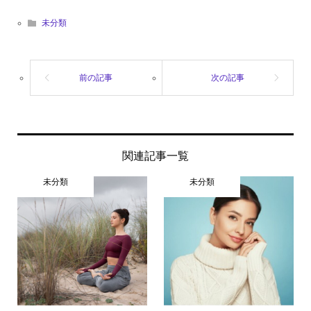
未分類
関連記事一覧
未分類
未分類