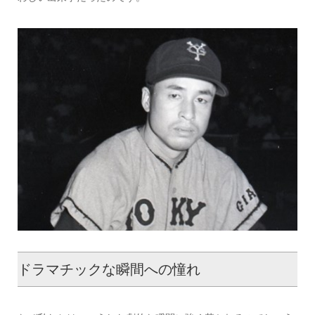
ドラマチックな瞬間への憧れ