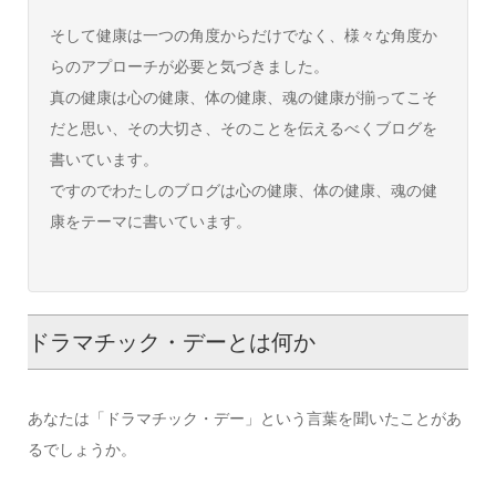
そして健康は一つの角度からだけでなく、様々な角度か
らのアプローチが必要と気づきました。
真の健康は心の健康、体の健康、魂の健康が揃ってこそ
だと思い、その大切さ、そのことを伝えるべくブログを
書いています。
ですのでわたしのブログは心の健康、体の健康、魂の健
康をテーマに書いています。
ドラマチック・デーとは何か
あなたは「ドラマチック・デー」という言葉を聞いたことがあ
るでしょうか。