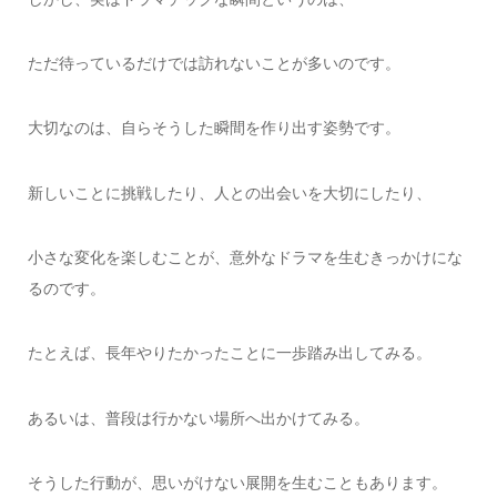
ただ待っているだけでは訪れないことが多いのです。
大切なのは、自らそうした瞬間を作り出す姿勢です。
新しいことに挑戦したり、人との出会いを大切にしたり、
小さな変化を楽しむことが、意外なドラマを生むきっかけにな
るのです。
たとえば、長年やりたかったことに一歩踏み出してみる。
あるいは、普段は行かない場所へ出かけてみる。
そうした行動が、思いがけない展開を生むこともあります。