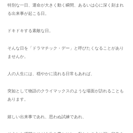
特別な一日、運命が大きく動く瞬間、あるいは心に深く刻まれ
る出来事が起こる日。
ドキドキする素敵な日。
そんな日を「ドラマチック・デー」と呼びたくなることがあり
ませんか。
人の人生には、穏やかに流れる日常もあれば、
突如として物語のクライマックスのような場面が訪れることも
あります。
嬉しい出来事であれ、思わぬ試練であれ、