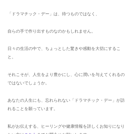
「ドラマチック・デー」は、待つものではなく、
自らの手で作り出すものなのかもしれません。
日々の生活の中で、ちょっとした驚きや感動を大切にするこ
と。
それこそが、人生をより豊かにし、心に潤いを与えてくれるの
ではないでしょうか。
あなたの人生にも、忘れられない「ドラマチック・デー」が訪
れることを願っています。
私がお伝えする、ヒーリングや健康情報を詳しくお知りになり