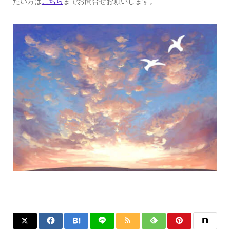
たい方は
こちら
までお問合せお願いします。