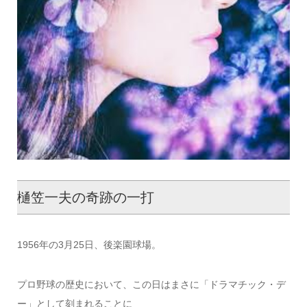
樋笠一夫の奇跡の一打
1956年の3月25日、後楽園球場。
プロ野球の歴史において、この日はまさに「ドラマチック・デ
ー」として刻まれることに