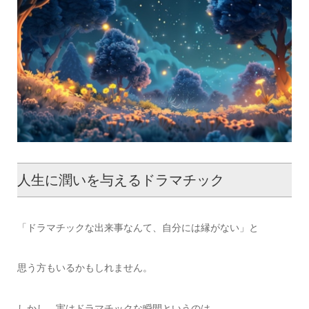
人生に潤いを与えるドラマチック
「ドラマチックな出来事なんて、自分には縁がない」と
思う方もいるかもしれません。
しかし、実はドラマチックな瞬間というのは、