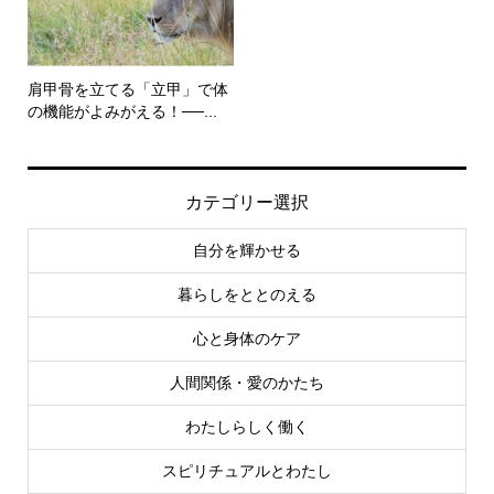
肩甲骨を立てる「立甲」で体
の機能がよみがえる！──...
カテゴリー選択
自分を輝かせる
暮らしをととのえる
心と身体のケア
人間関係・愛のかたち
わたしらしく働く
スピリチュアルとわたし