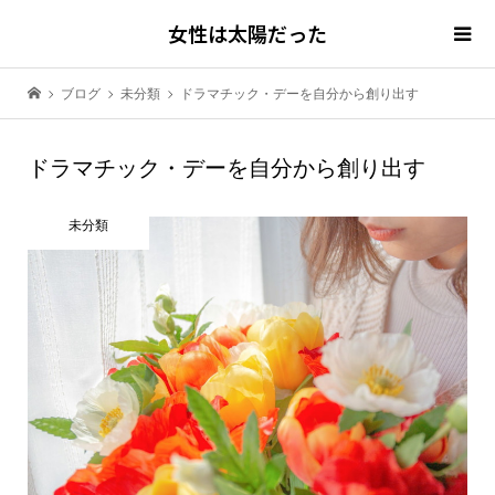
女性は太陽だった
ブログ
未分類
ドラマチック・デーを自分から創り出す
ドラマチック・デーを自分から創り出す
未分類