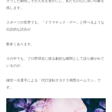
そうした瞬間こそが人生を豊かにし、私たちの心に深い印象を
残します。
スポーツの世界でも、「ドラマチック・デー」と呼べるような
伝説的な試合が
数多くあります。
その中でも、プロ野球史に残る劇的な瞬間として語り継がれて
いるのが、
樋笠一夫選手による「代打逆転サヨナラ満塁ホームラン」で
す。