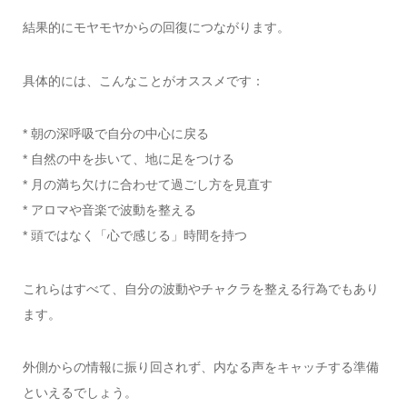
結果的にモヤモヤからの回復につながります。
具体的には、こんなことがオススメです：
* 朝の深呼吸で自分の中心に戻る
* 自然の中を歩いて、地に足をつける
* 月の満ち欠けに合わせて過ごし方を見直す
* アロマや音楽で波動を整える
* 頭ではなく「心で感じる」時間を持つ
これらはすべて、自分の波動やチャクラを整える行為でもあり
ます。
外側からの情報に振り回されず、内なる声をキャッチする準備
といえるでしょう。