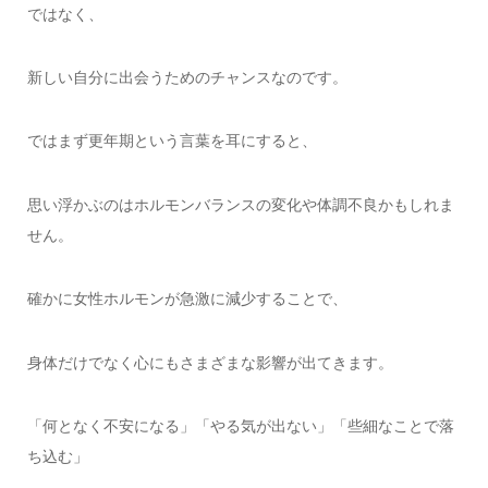
ではなく、
新しい自分に出会うためのチャンスなのです。
ではまず更年期という言葉を耳にすると、
思い浮かぶのはホルモンバランスの変化や体調不良かもしれま
せん。
確かに女性ホルモンが急激に減少することで、
身体だけでなく心にもさまざまな影響が出てきます。
「何となく不安になる」「やる気が出ない」「些細なことで落
ち込む」