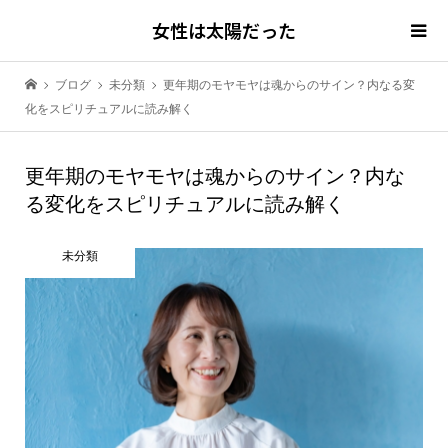
女性は太陽だった
ブログ
未分類
更年期のモヤモヤは魂からのサイン？内なる変
化をスピリチュアルに読み解く
更年期のモヤモヤは魂からのサイン？内な
る変化をスピリチュアルに読み解く
未分類