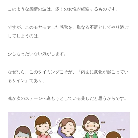
このような感情の波は、多くの女性が経験するものです。
ですが、このモヤモヤした感覚を、単なる不調としてやり過ご
してしまうのは、
少しもったいない気がします。
なぜなら、このタイミングこそが、「内面に変化が起こってい
るサイン」であり、
魂が次のステージへ進もうとしている兆しだと思うからです。