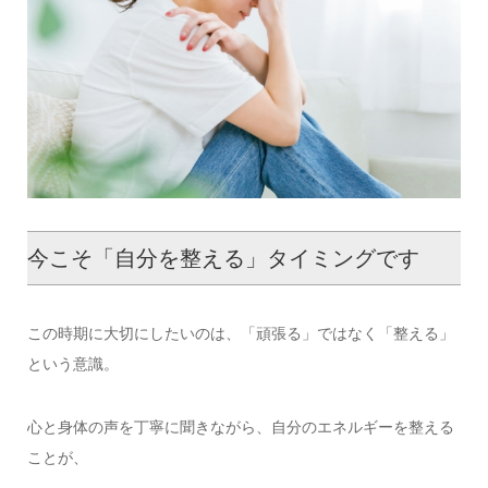
今こそ「自分を整える」タイミングです
この時期に大切にしたいのは、「頑張る」ではなく「整える」
という意識。
心と身体の声を丁寧に聞きながら、自分のエネルギーを整える
ことが、