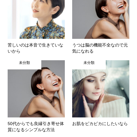
苦しいのは本音で生きていな
うつは脳の機能不全なので元
いから
気になれる
未分類
未分類
50代からでも良縁引き寄せ体
お肌をピカピカにしたいなら
質になるシンプルな方法