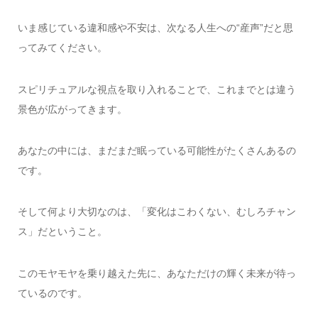
いま感じている違和感や不安は、次なる人生への“産声”だと思
ってみてください。
スピリチュアルな視点を取り入れることで、これまでとは違う
景色が広がってきます。
あなたの中には、まだまだ眠っている可能性がたくさんあるの
です。
そして何より大切なのは、「変化はこわくない、むしろチャン
ス」だということ。
このモヤモヤを乗り越えた先に、あなただけの輝く未来が待っ
ているのです。