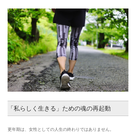
「私らしく生きる」ための魂の再起動
更年期は、女性としての人生の終わりではありません。