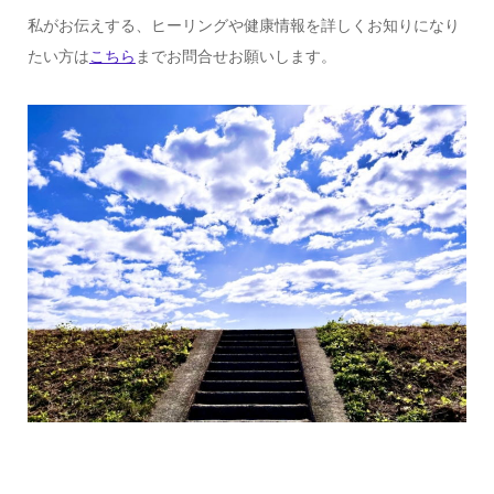
私がお伝えする、ヒーリングや健康情報を詳しくお知りになり
たい方は
こちら
までお問合せお願いします。