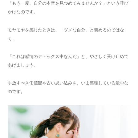
「もう一度、自分の本音を見つめてみませんか？」という呼び
かけなのです。
モヤモヤを感じたときは、「ダメな自分」と責めるのではな
く、
「これは感情のデトックス中なんだ」と、やさしく受け止めて
あげましょう。
手放すべき価値観や古い思い込みを、いま整理している最中な
のです。