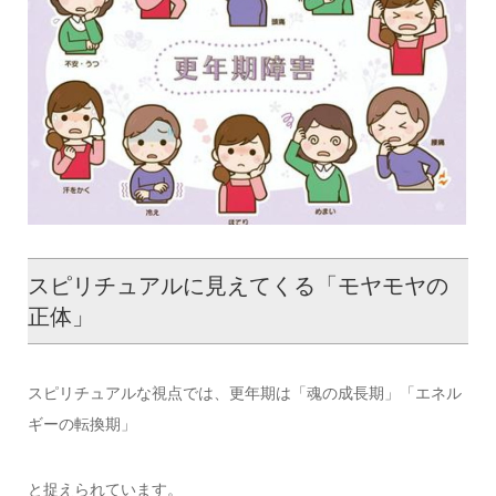
スピリチュアルに見えてくる「モヤモヤの
正体」
スピリチュアルな視点では、更年期は「魂の成長期」「エネル
ギーの転換期」
と捉えられています。