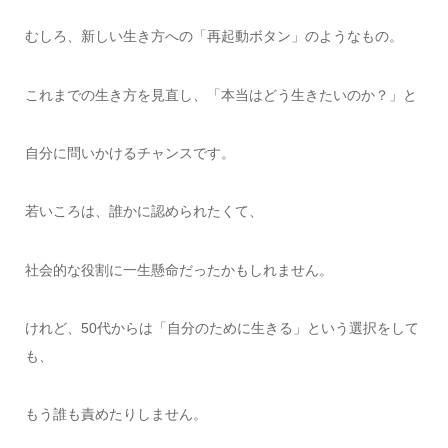
むしろ、新しい生き方への「再起動ボタン」のようなもの。
これまでの生き方を見直し、「本当はどう生きたいのか？」と
自分に問いかけるチャンスです。
若いころは、誰かに認められたくて、
社会的な役割に一生懸命だったかもしれません。
けれど、50代からは「自分のために生きる」という選択をして
も、
もう誰も責めたりしません。