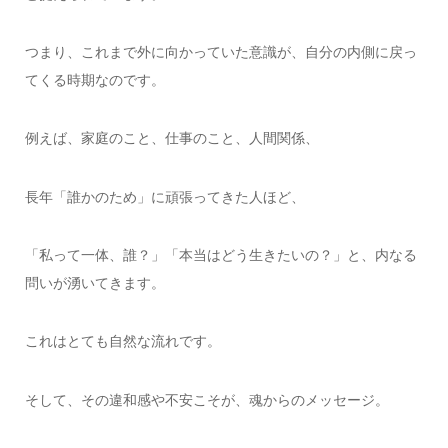
つまり、これまで外に向かっていた意識が、自分の内側に戻っ
てくる時期なのです。
例えば、家庭のこと、仕事のこと、人間関係、
長年「誰かのため」に頑張ってきた人ほど、
「私って一体、誰？」「本当はどう生きたいの？」と、内なる
問いが湧いてきます。
これはとても自然な流れです。
そして、その違和感や不安こそが、魂からのメッセージ。