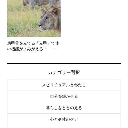
肩甲骨を立てる「立甲」で体
の機能がよみがえる！──...
カテゴリー選択
スピリチュアルとわたし
自分を輝かせる
暮らしをととのえる
心と身体のケア