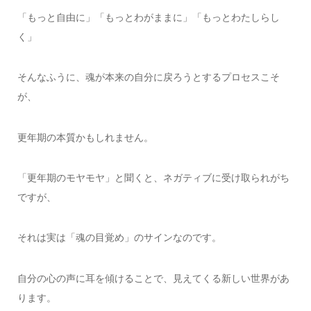
「もっと自由に」「もっとわがままに」「もっとわたしらし
く」
そんなふうに、魂が本来の自分に戻ろうとするプロセスこそ
が、
更年期の本質かもしれません。
「更年期のモヤモヤ」と聞くと、ネガティブに受け取られがち
ですが、
それは実は「魂の目覚め」のサインなのです。
自分の心の声に耳を傾けることで、見えてくる新しい世界があ
ります。