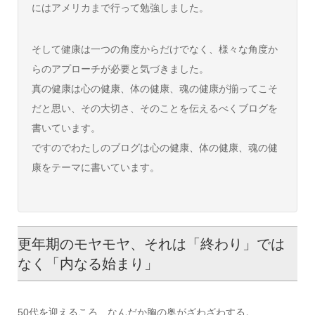
にはアメリカまで行って勉強しました。
そして健康は一つの角度からだけでなく、様々な角度か
らのアプローチが必要と気づきました。
真の健康は心の健康、体の健康、魂の健康が揃ってこそ
だと思い、その大切さ、そのことを伝えるべくブログを
書いています。
ですのでわたしのブログは心の健康、体の健康、魂の健
康をテーマに書いています。
更年期のモヤモヤ、それは「終わり」では
なく「内なる始まり」
50代を迎えるころ、なんだか胸の奥がざわざわする。