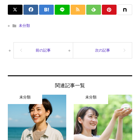
未分類
関連記事一覧
未分類
未分類