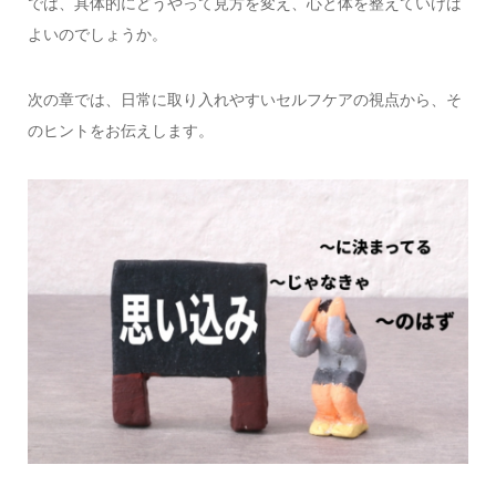
では、具体的にどうやって見方を変え、心と体を整えていけば
よいのでしょうか。
次の章では、日常に取り入れやすいセルフケアの視点から、そ
のヒントをお伝えします。