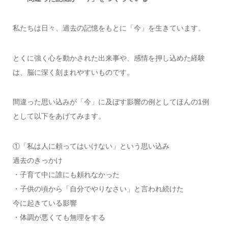
私たちは日々、過去の記憶をもとに「今」を生きています。
とくに強く心を動かされた出来事や、感情を押し込めた経験
は、脳に深く刻まれやすいものです。
間違った思い込みが「今」に及ぼす影響の例としてほんの1例
として以下をあげてみます。
①「私は人に頼ってはいけない」という思い込み
過去のきっかけ
・子育て中に誰にも頼れなかった
・子供の頃から「自分でやりなさい」と言われ続けた
今に起きている影響
・体調が悪くても無理をする