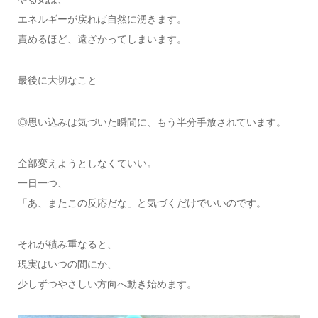
エネルギーが戻れば自然に湧きます。
責めるほど、遠ざかってしまいます。
最後に大切なこと
◎思い込みは気づいた瞬間に、もう半分手放されています。
全部変えようとしなくていい。
一日一つ、
「あ、またこの反応だな」と気づくだけでいいのです。
それが積み重なると、
現実はいつの間にか、
少しずつやさしい方向へ動き始めます。