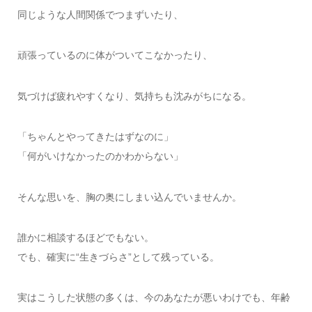
同じような人間関係でつまずいたり、
頑張っているのに体がついてこなかったり、
気づけば疲れやすくなり、気持ちも沈みがちになる。
「ちゃんとやってきたはずなのに」
「何がいけなかったのかわからない」
そんな思いを、胸の奥にしまい込んでいませんか。
誰かに相談するほどでもない。
でも、確実に“生きづらさ”として残っている。
実はこうした状態の多くは、今のあなたが悪いわけでも、年齢