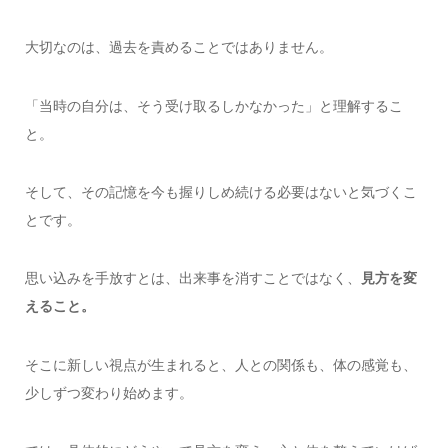
大切なのは、過去を責めることではありません。
「当時の自分は、そう受け取るしかなかった」と理解するこ
と。
そして、その記憶を今も握りしめ続ける必要はないと気づくこ
とです。
思い込みを手放すとは、出来事を消すことではなく、
見方を変
えること。
そこに新しい視点が生まれると、人との関係も、体の感覚も、
少しずつ変わり始めます。