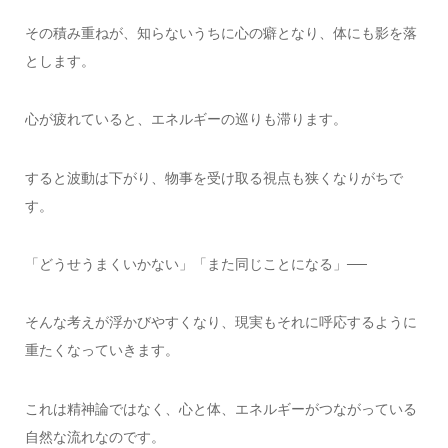
その積み重ねが、知らないうちに心の癖となり、体にも影を落
とします。
心が疲れていると、エネルギーの巡りも滞ります。
すると波動は下がり、物事を受け取る視点も狭くなりがちで
す。
「どうせうまくいかない」「また同じことになる」──
そんな考えが浮かびやすくなり、現実もそれに呼応するように
重たくなっていきます。
これは精神論ではなく、心と体、エネルギーがつながっている
自然な流れなのです。