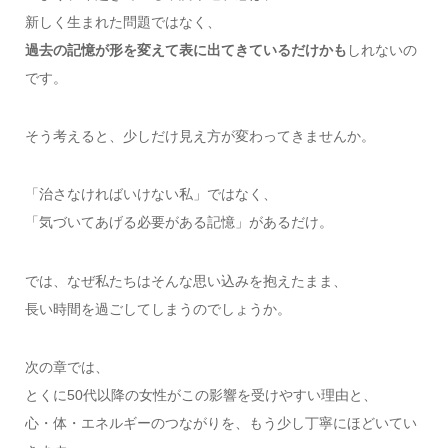
新しく生まれた問題ではなく、
過去の記憶が形を変えて表に出てきているだけかも
しれないの
です。
そう考えると、少しだけ見え方が変わってきませんか。
「治さなければいけない私」ではなく、
「気づいてあげる必要がある記憶」があるだけ。
では、なぜ私たちはそんな思い込みを抱えたまま、
長い時間を過ごしてしまうのでしょうか。
次の章では、
とくに50代以降の女性がこの影響を受けやすい理由と、
心・体・エネルギーのつながりを、もう少し丁寧にほどいてい