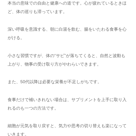
本当の意味での自由と健康への道です。心が疲れているときほ
ど、体の巡りも滞っています。
深い呼吸を意識する、朝に白湯を飲む、腸をいたわる食事を心
がける。
小さな習慣ですが、体の“サビ”が落ちてくると、自然と波動も
上がり、物事の受け取り方がやわらいできます。
また、50代以降は必要な栄養が不足しがちです。
食事だけで補いきれない場合は、サプリメントを上手に取り入
れるのも一つの方法です。
細胞が元気を取り戻すと、気力や思考の切り替えも楽になって
いきます。