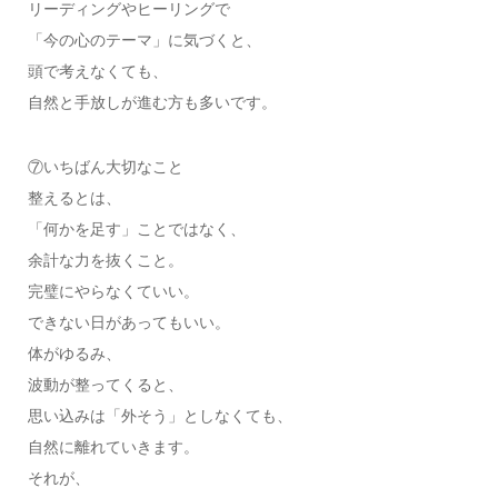
リーディングやヒーリングで
「今の心のテーマ」に気づくと、
頭で考えなくても、
自然と手放しが進む方も多いです。
⑦いちばん大切なこと
整えるとは、
「何かを足す」ことではなく、
余計な力を抜くこと。
完璧にやらなくていい。
できない日があってもいい。
体がゆるみ、
波動が整ってくると、
思い込みは「外そう」としなくても、
自然に離れていきます。
それが、