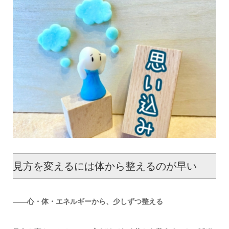
見方を変えるには体から整えるのが早い
――心・体・エネルギーから、少しずつ整える