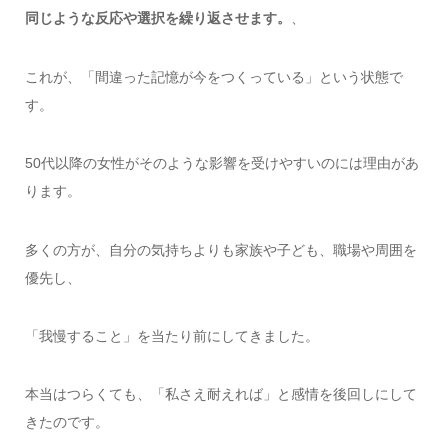
同じような反応や選択を繰り返させます。
、
これが、「間違った記憶が今をつくっている」という状態で
す。
50代以降の女性がそのような影響を受けやすいのには理由があ
ります。
多くの方が、自分の気持ちよりも家族や子ども、職場や周囲を
優先し、
「我慢すること」を当たり前にしてきました。
本当はつらくても、「私さえ耐えれば」と感情を後回しにして
きたのです。