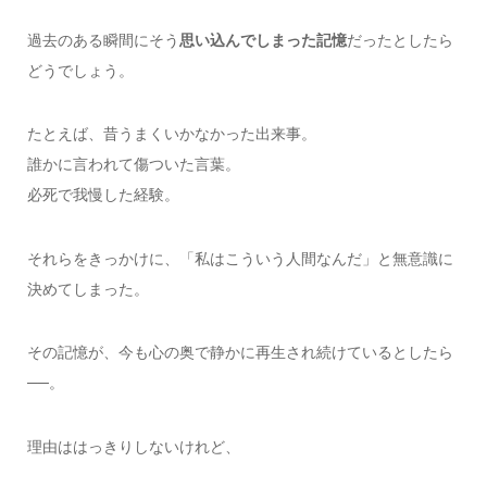
過去のある瞬間にそう
思い込んでしまった記憶
だったとしたら
どうでしょう。
たとえば、昔うまくいかなかった出来事。
誰かに言われて傷ついた言葉。
必死で我慢した経験。
それらをきっかけに、「私はこういう人間なんだ」と無意識に
決めてしまった。
その記憶が、今も心の奥で静かに再生され続けているとしたら
──。
理由ははっきりしないけれど、