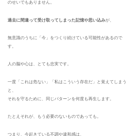
のせいでもありません。
過去に間違って受け取ってしまった記憶や思い込み
が、
無意識のうちに「今」をつくり続けている可能性があるので
す。
人の脳や心は、とても忠実です。
一度「これは危ない」「私はこういう存在だ」と覚えてしまう
と、
それを守るために、同じパターンを何度も再生します。
たとえそれが、もう必要のないものであっても。
つまり、今起きている不調や違和感は、