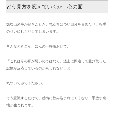
どう見方を変えていくか 心の面
嫌な出来事が起きたとき、私たちはつい自分を責めたり、相手
のせいにしたりしてしまいます。
そんなときこそ、ほんの一呼吸おいて、
「これは今の私が悪いのではなく、過去に間違って受け取った
記憶が反応しているのかもしれない」と
気づいてみてください。
そう意識するだけで、感情に飲み込まれにくくなり、手放す余
地が生まれます。