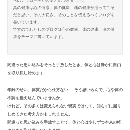
らのアプローチが必要と気づきました。
真の健康は心の健康、体の健康、魂の健康が揃ってこそ
だと思い、その大切さ、そのことを伝えるべくブログを
書いています。
ですのでわたしのブログは心の健康、体の健康、魂の健
康をテーマに書いています。
間違った思い込みをそっと手放したとき、体と心は静かに自由
を取り戻し始めます
年齢のせい、体質だから仕方ない──そう思い込んで、心や体の
不調を抱え込んでいませんか。
けれど、その多くは変えられない現実ではなく、知らずに握り
しめてきた考え方かもしれません。
間違った思い込みを手放すことで、体と心は少しずつ本来の軽