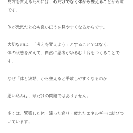
見方を変えるためには、
心だけでなく体から整えること
が近道
です。
体が元気だと心も良いほうを見やすくなるからです。
大切なのは、「考えを変えよう」とすることではなく、
体の状態を変えて、自然に思考がゆるむ土台をつくることで
す。
なぜ「体と波動」から整えると手放しやすくなるのか
思い込みは、頭だけの問題ではありません。
多くは、緊張した体・滞った巡り・疲れたエネルギーに結びつ
いています。