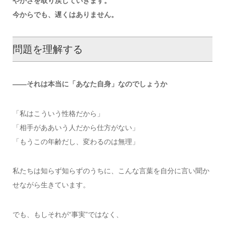
やかさを取り戻していきます。
今からでも、遅くはありません。
問題を理解する
――それは本当に「あなた自身」なのでしょうか
「私はこういう性格だから」
「相手がああいう人だから仕方がない」
「もうこの年齢だし、変わるのは無理」
私たちは知らず知らずのうちに、こんな言葉を自分に言い聞か
せながら生きています。
でも、もしそれが“事実”ではなく、