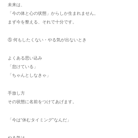
未来は、
「今の体と心の状態」からしか生まれません。
まず今を整える、それで十分です。
⑤ 何もしたくない・やる気が出ないとき
よくある思い込み
「怠けている」
「ちゃんとしなきゃ」
手放し方
その状態に名前をつけてあげます。
「今は“休むタイミング”なんだ」
やる気は、