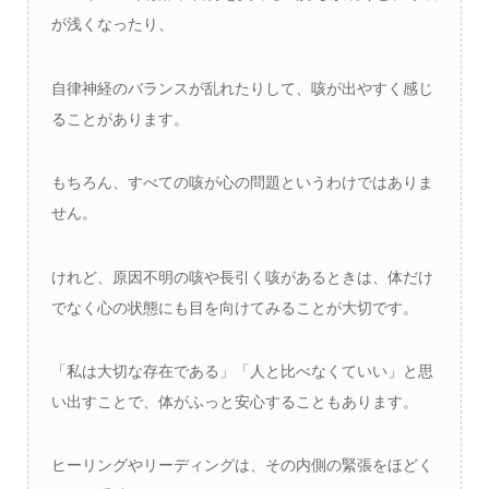
が浅くなったり、
自律神経のバランスが乱れたりして、咳が出やすく感じ
ることがあります。
もちろん、すべての咳が心の問題というわけではありま
せん。
けれど、原因不明の咳や長引く咳があるときは、体だけ
でなく心の状態にも目を向けてみることが大切です。
「私は大切な存在である」「人と比べなくていい」と思
い出すことで、体がふっと安心することもあります。
ヒーリングやリーディングは、その内側の緊張をほどく