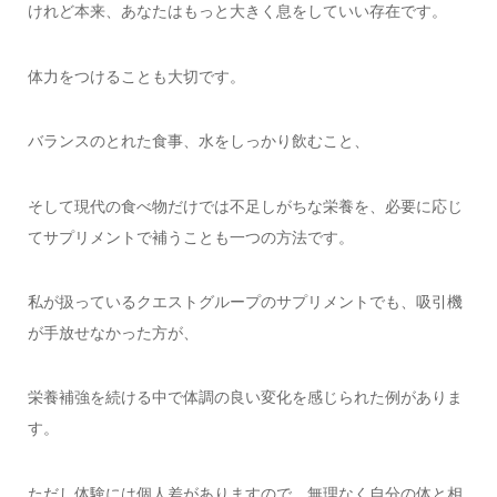
けれど本来、あなたはもっと大きく息をしていい存在です。
体力をつけることも大切です。
バランスのとれた食事、水をしっかり飲むこと、
そして現代の食べ物だけでは不足しがちな栄養を、必要に応じ
てサプリメントで補うことも一つの方法です。
私が扱っているクエストグループのサプリメントでも、吸引機
が手放せなかった方が、
栄養補強を続ける中で体調の良い変化を感じられた例がありま
す。
ただし体験には個人差がありますので、無理なく自分の体と相