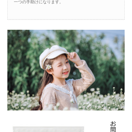
一つの手助けになります。