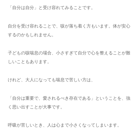
「自分は自分」と受け容れてみることです。
自分を受け容れることで、咳が落ち着く方もいます。体が安心
するのかもしれません。
子どもの咳喘息の場合、小さすぎて自分で心を整えることが難
しいこともあります。
けれど、大人になっても喘息で苦しい方は、
「自分は重要で、愛されるべき存在である」ということを、強
く思い出すことが大事です。
呼吸が苦しいとき、人は心まで小さくなってしまいます。