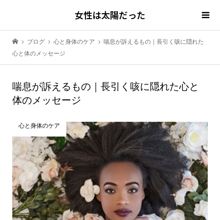
女性は太陽だった
ブログ
心と身体のケア
喘息が訴えるもの｜長引く咳に隠れた
心と体のメッセージ
喘息が訴えるもの｜長引く咳に隠れた心と
体のメッセージ
心と身体のケア