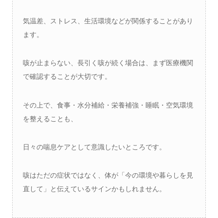
気温差、ストレス、生活環境などが関係することがあり
ます。
咳が止まらない、長引く咳が続く場合は、まず医療機関
で確認することが大切です。
その上で、食事・水分補給・栄養補強・睡眠・空気環境
を整えることも、
日々の喘息ケアとして意識したいところです。
咳はただの症状ではなく、体が「今の環境や暮らしを見
直して」と伝えているサインかもしれません。