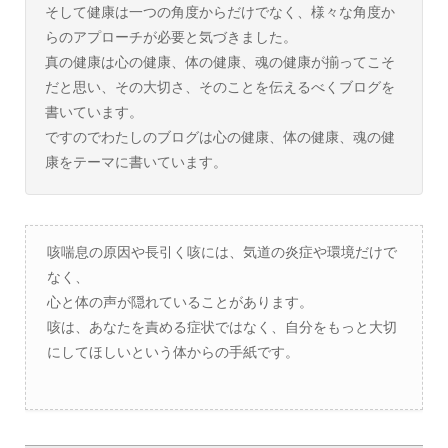
そして健康は一つの角度からだけでなく、様々な角度か
らのアプローチが必要と気づきました。
真の健康は心の健康、体の健康、魂の健康が揃ってこそ
だと思い、その大切さ、そのことを伝えるべくブログを
書いています。
ですのでわたしのブログは心の健康、体の健康、魂の健
康をテーマに書いています。
咳喘息の原因や長引く咳には、気道の炎症や環境だけで
なく、
心と体の声が隠れていることがあります。
咳は、あなたを責める症状ではなく、自分をもっと大切
にしてほしいという体からの手紙です。