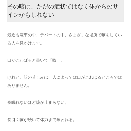
その咳は、ただの症状ではなく体からのサ
インかもしれない
最近も電車の中、デパートの中、さまざまな場所で咳をしてい
る人を見かけます。
口がこわばると書いて「咳」。
けれど、咳の苦しみは、人によっては口がこわばるどころでは
ありません。
夜眠れないほど咳が止まらない、
長引く咳が続いて体力まで奪われる。