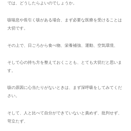
では、どうしたらよいのでしょうか。
咳喘息や長引く咳がある場合、まず必要な医療を受けることは
大切です。
その上で、日ごろから食べ物、栄養補強、運動、空気環境、
そして心の持ち方を整えておくことも、とても大切だと思いま
す。
咳の原因に心当たりがないときは、まず深呼吸をしてみてくだ
さい。
そして、人と比べて自分ができていないと責めず、批判せず、
苛立たず、