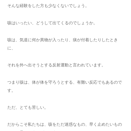
そんな経験をした方も少なくないでしょう。
咳はいったい、どうして出てくるのでしょうか。
咳は、気道に何か異物が入ったり、痰が付着したりしたとき
に、
それを外へ出そうとする反射運動と言われています。
つまり咳は、体が体を守ろうとする、有難い反応でもあるので
す。
ただ、とても苦しい。
だからこそ私たちは、咳をただ迷惑なもの、早く止めたいもの