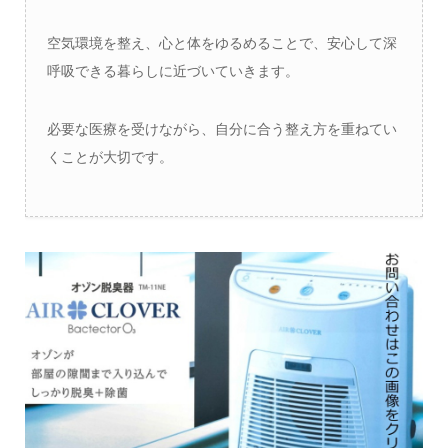
空気環境を整え、心と体をゆるめることで、安心して深
呼吸できる暮らしに近づいていきます。
必要な医療を受けながら、自分に合う整え方を重ねてい
くことが大切です。