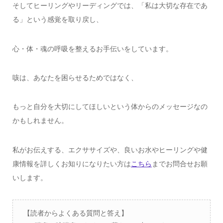
そしてヒーリングやリーディングでは、「私は大切な存在であ
る」という感覚を取り戻し、
心・体・魂の呼吸を整えるお手伝いをしています。
咳は、あなたを困らせるためではなく、
もっと自分を大切にしてほしいという体からのメッセージなの
かもしれません。
私がお伝えする、エクササイズや、良いお水やヒーリングや健
康情報を詳しくお知りになりたい方は
こちら
までお問合せお願
いします。
【読者からよくある質問と答え】