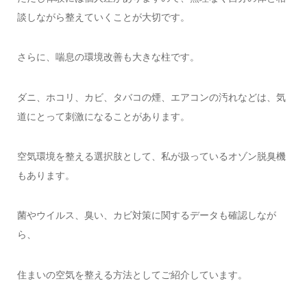
談しながら整えていくことが大切です。
さらに、喘息の環境改善も大きな柱です。
ダニ、ホコリ、カビ、タバコの煙、エアコンの汚れなどは、気
道にとって刺激になることがあります。
空気環境を整える選択肢として、私が扱っているオゾン脱臭機
もあります。
菌やウイルス、臭い、カビ対策に関するデータも確認しなが
ら、
住まいの空気を整える方法としてご紹介しています。