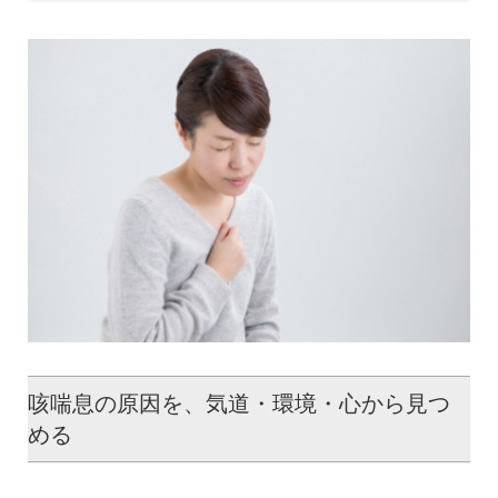
咳喘息の原因を、気道・環境・心から見つ
める