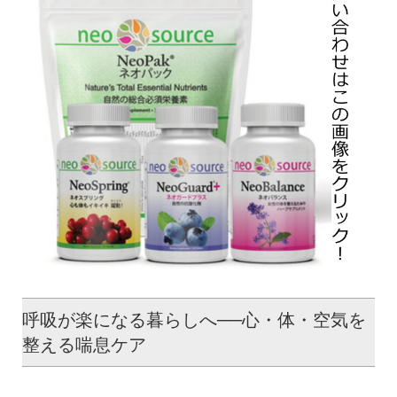
呼吸が楽になる暮らしへ──心・体・空気を
整える喘息ケア