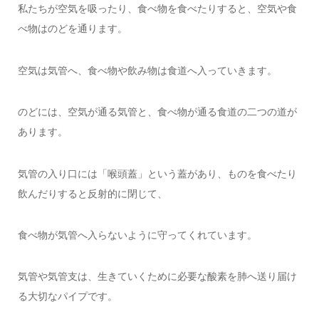
私たちが空気を吸ったり、食べ物を食べたりすると、空気や食
べ物はのどを通ります。
空気は気管へ、食べ物や飲み物は食道へ入っていきます。
のどには、空気が通る気管と、食べ物が通る食道の二つの道が
あります。
気管の入り口には「喉頭蓋」という蓋があり、ものを食べたり
飲んだりすると反射的に閉じて、
食べ物が気管へ入らないように守ってくれています。
気管や気管支は、生きていくために必要な酸素を肺へ送り届け
る大切なパイプです。