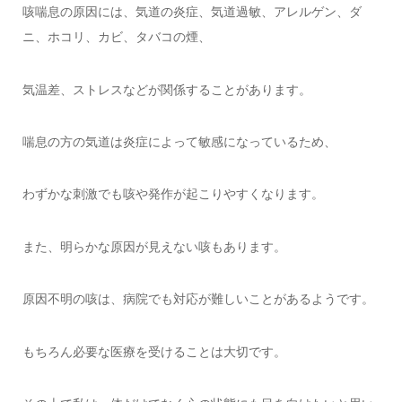
咳喘息の原因には、気道の炎症、気道過敏、アレルゲン、ダ
ニ、ホコリ、カビ、タバコの煙、
気温差、ストレスなどが関係することがあります。
喘息の方の気道は炎症によって敏感になっているため、
わずかな刺激でも咳や発作が起こりやすくなります。
また、明らかな原因が見えない咳もあります。
原因不明の咳は、病院でも対応が難しいことがあるようです。
もちろん必要な医療を受けることは大切です。