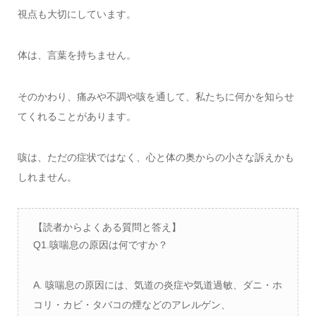
視点も大切にしています。
体は、言葉を持ちません。
そのかわり、痛みや不調や咳を通して、私たちに何かを知らせ
てくれることがあります。
咳は、ただの症状ではなく、心と体の奥からの小さな訴えかも
しれません。
【読者からよくある質問と答え】
Q1.咳喘息の原因は何ですか？
A. 咳喘息の原因には、気道の炎症や気道過敏、ダニ・ホ
コリ・カビ・タバコの煙などのアレルゲン、