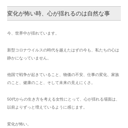
変化が怖い時、心が揺れるのは自然な事
今、世界中が揺れています。
新型コロナウイルスの時代を越えたはずの今も、私たちの心は
静かになっていません。
他国で戦争が起きていること、物価の不安、仕事の変化、家族
のこと、健康のこと、そして未来の見えにくさ。
50代からの生き方を考える女性にとって、心が揺れる場面は、
以前よりずっと増えているように感じます。
変化が怖い。