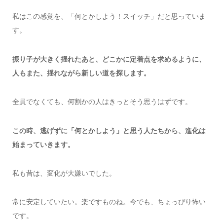
私はこの感覚を、「何とかしよう！スイッチ」だと思っていま
す。
振り子が大きく揺れたあと、どこかに定着点を求めるように、
人もまた、揺れながら新しい道を探します。
全員でなくても、何割かの人はきっとそう思うはずです。
この時、逃げずに「何とかしよう」と思う人たちから、進化は
始まっていきます。
私も昔は、変化が大嫌いでした。
常に安定していたい。楽ですものね。今でも、ちょっぴり怖い
です。