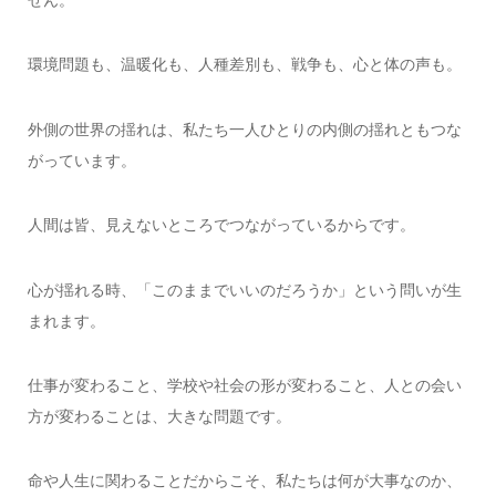
せん。
環境問題も、温暖化も、人種差別も、戦争も、心と体の声も。
外側の世界の揺れは、私たち一人ひとりの内側の揺れともつな
がっています。
人間は皆、見えないところでつながっているからです。
心が揺れる時、「このままでいいのだろうか」という問いが生
まれます。
仕事が変わること、学校や社会の形が変わること、人との会い
方が変わることは、大きな問題です。
命や人生に関わることだからこそ、私たちは何が大事なのか、