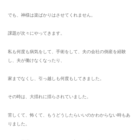
でも、神様は楽ばかりはさせてくれません。
課題が次々にやってきます。
私も何度も病気をして、手術をして、夫の会社の倒産を経験
し、夫が働けなくなったり、
家までなくし、引っ越しも何度もしてきました。
その時は、大揺れに揺らされていました。
苦しくて、怖くて、もうどうしたらいいのかわからない時もあ
りました。