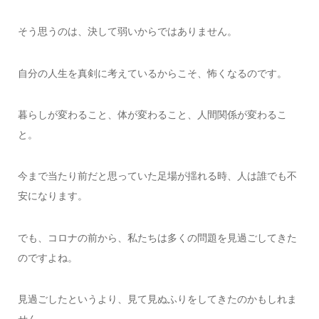
そう思うのは、決して弱いからではありません。
自分の人生を真剣に考えているからこそ、怖くなるのです。
暮らしが変わること、体が変わること、人間関係が変わるこ
と。
今まで当たり前だと思っていた足場が揺れる時、人は誰でも不
安になります。
でも、コロナの前から、私たちは多くの問題を見過ごしてきた
のですよね。
見過ごしたというより、見て見ぬふりをしてきたのかもしれま