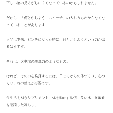
正しい物の見方がしにくくなっているのかもしれません。
だから、「何とかしよう！スイッチ」の入れ方もわからなくな
っていることがあります。
人間は本来、ピンチになった時に、何とかしようという力が出
るはずです。
それは、火事場の馬鹿力のようなもの。
けれど、その力を発揮するには、日ごろからの体づくり、心づ
くり、魂の整えが必要です。
食生活を補うサプリメント、体を動かす習慣、良い水、抗酸化
を意識した暮らし、