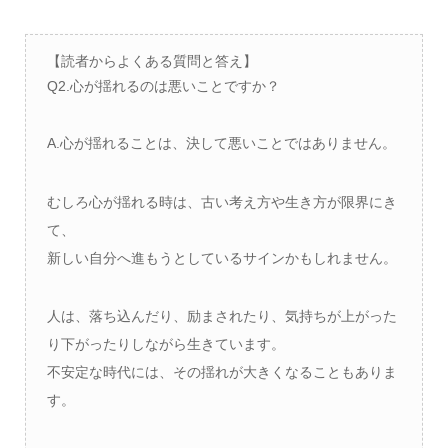
【読者からよくある質問と答え】
Q2.心が揺れるのは悪いことですか？
A.心が揺れることは、決して悪いことではありません。
むしろ心が揺れる時は、古い考え方や生き方が限界にき
て、
新しい自分へ進もうとしているサインかもしれません。
人は、落ち込んだり、励まされたり、気持ちが上がった
り下がったりしながら生きています。
不安定な時代には、その揺れが大きくなることもありま
す。