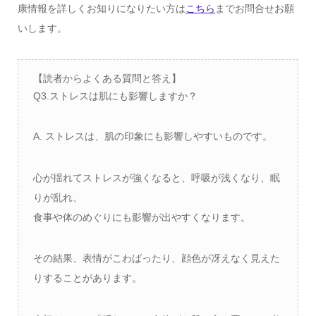
康情報を詳しくお知りになりたい方は
こちら
までお問合せお願
いします。
【読者からよくある質問と答え】
Q3.ストレスは肌にも影響しますか？
A. ストレスは、肌の印象にも影響しやすいものです。
心が揺れてストレスが強くなると、呼吸が浅くなり、眠
りが乱れ、
食事や体のめぐりにも影響が出やすくなります。
その結果、表情がこわばったり、顔色が冴えなく見えた
りすることがあります。