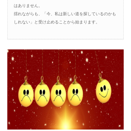
はありません。
揺れながらも、「今、私は新しい道を探しているのかも
しれない」と受け止めることから始まります。