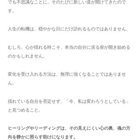
でも不思議なことに、そのたびに新しい道が開けてきたので
す。
人生の転機は、穏やかな日にだけ訪れるものではありません。
むしろ、心が揺れる時こそ、本当の自分に戻る扉が開き始める
のかもしれません。
変化を受け入れる方法は、無理に強くなることではありませ
ん。
揺れている自分を否定せず、「今、私は変わろうとしている」
と見つめること。
ヒーリングやリーディングは、その見えにくい心の奥、魂の方
向を静かに照らす助けになります。