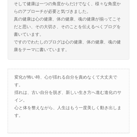
そして健康は一つの角度からだけでなく、様々な角度か
らのアプローチが必要と気づきました。
真の健康は心の健康、体の健康、魂の健康が揃ってこそ
だと思い、その大切さ、そのことを伝えるべくブログを
書いています。
ですのでわたしのブログは心の健康、体の健康、魂の健
康をテーマに書いています。
変化が怖い時、心が揺れる自分を責めなくて大丈夫で
す。
揺れは、古い自分を脱ぎ、新しい生き方へ進む進化のサ
イン。
心と体を整えながら、人生はもう一度美しく動き出しま
す。