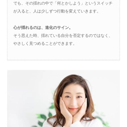
でも、その揺れの中で「何とかしよう」というスイッチ
が入ると、人は少しずつ行動を変えていきます。
心が揺れるのは、進化のサイン。
そう思えた時、揺れている自分を否定するのではなく、
やさしく見つめることができます。