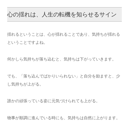
心の揺れは、人生の転機を知らせるサイン
揺れるということは、心が揺れることであり、気持ちが揺れる
ということですよね。
何かしら気持ちが落ち込むと、気持ちは下がっていきます。
でも、「落ち込んでばかりいられない」と自分を励ますと、少
し気持ちが上がる。
誰かの頑張っている姿に元気づけられても上がる。
物事が順調に進んでいる時にも、気持ちは自然に上がります。