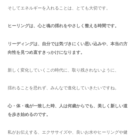
そしてエネルギーを入れることは、とても大切です。
ヒーリングは、心と魂の揺れをやさしく整える時間です。
リーディングは、自分では気づきにくい思い込みや、本当の方
向性を見つめ直すきっかけになります。
新しく変化していくこの時代に、取り残されないように、
揺れることを恐れず、みんなで進化していきたいですね。
心・体・魂が一致した時、人は何歳からでも、美しく新しい道
を歩き始めるのです。
私がお伝えする、エクササイズや、良いお水やヒーリングや健