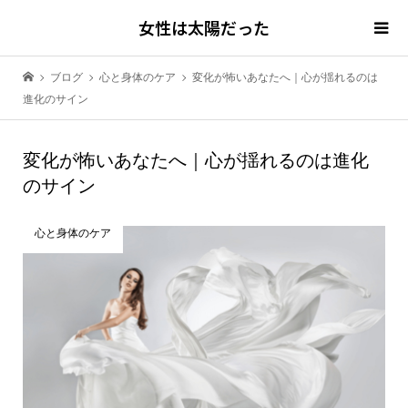
女性は太陽だった
ブログ
心と身体のケア
変化が怖いあなたへ｜心が揺れるのは
進化のサイン
変化が怖いあなたへ｜心が揺れるのは進化
のサイン
心と身体のケア