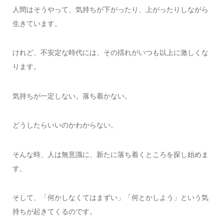
人間はそうやって、気持ちが下がったり、上がったりしながら
生きています。
けれど、不安定な時代には、その揺れがいつも以上に激しくな
ります。
気持ちが一定しない。落ち着かない。
どうしたらいいのかわからない。
そんな時、人は無意識に、新たに落ち着くところを探し始めま
す。
そして、「何かしなくてはまずい」「何とかしよう」という気
持ちが起きてくるのです。