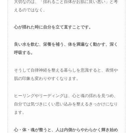
大切なのは、「揺れること自体がお肌に良い悪い」と考
えるのではなく、
心が揺れた時に自分を立て直すことです。
良い水を飲む、栄養を補う、体を満遍なく動かす、深く
呼吸する。
そうして自律神経を整える暮らしを意識すると、表情や
肌の印象も変わりやすくなります。
ヒーリングやリーディングは、心と魂の揺れを見つめ、
自分では気づきにくい思い込みを整えるきっかけになり
ます。
心・体・魂が整うと、人は内側からやわらかく輝き始め