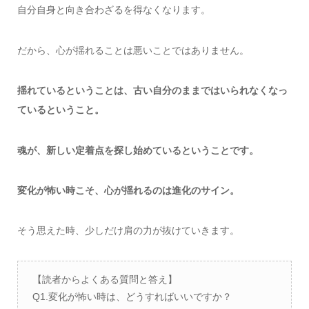
自分自身と向き合わざるを得なくなります。
だから、心が揺れることは悪いことではありません。
揺れているということは、古い自分のままではいられなくなっ
ているということ。
魂が、新しい定着点を探し始めているということです。
変化が怖い時こそ、心が揺れるのは進化のサイン。
そう思えた時、少しだけ肩の力が抜けていきます。
【読者からよくある質問と答え】
Q1.変化が怖い時は、どうすればいいですか？