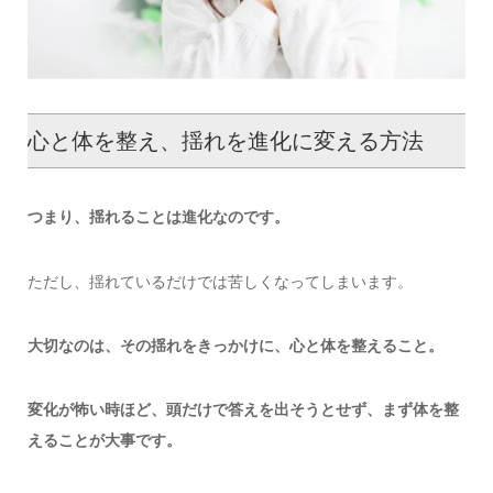
心と体を整え、揺れを進化に変える方法
つまり、揺れることは進化なのです。
ただし、揺れているだけでは苦しくなってしまいます。
大切なのは、その揺れをきっかけに、心と体を整えること。
変化が怖い時ほど、頭だけで答えを出そうとせず、まず体を整
えることが大事です。