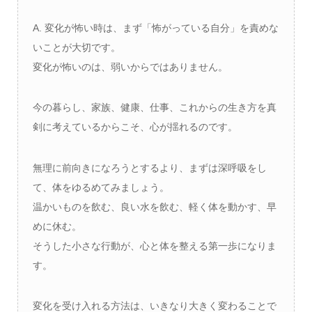
A. 変化が怖い時は、まず「怖がっている自分」を責めな
いことが大切です。
変化が怖いのは、弱いからではありません。
今の暮らし、家族、健康、仕事、これからの生き方を真
剣に考えているからこそ、心が揺れるのです。
無理に前向きになろうとするより、まずは深呼吸をし
て、体をゆるめてみましょう。
温かいものを飲む、良い水を飲む、軽く体を動かす、早
めに休む。
そうした小さな行動が、心と体を整える第一歩になりま
す。
変化を受け入れる方法は、いきなり大きく変わることで