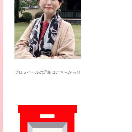
プロフイールの詳細はこちらから↑↑