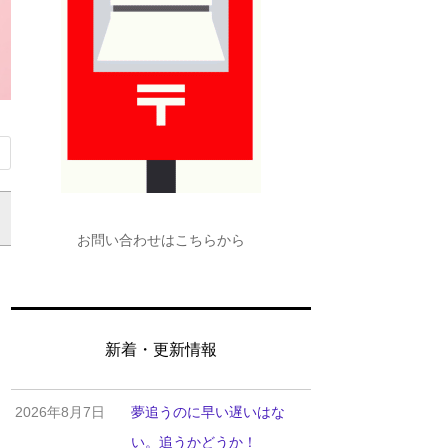
お問い合わせはこちらから
新着・更新情報
2026年8月7日
夢追うのに早い遅いはな
い。追うかどうか！