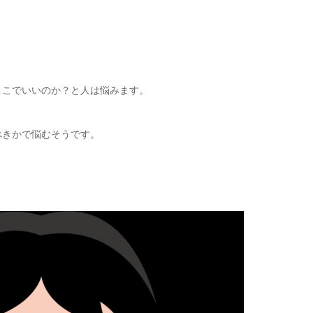
ここでいいのか？と人は悩みます。
べきかで悩むそうです。