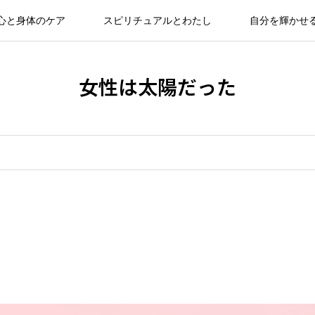
心と身体のケア
スピリチュアルとわたし
自分を輝かせ
女性は太陽だった