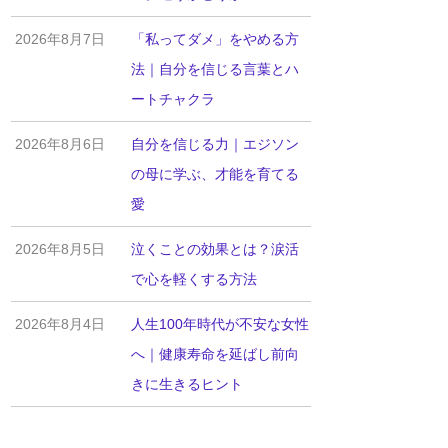
2026年8月7日
「私ってダメ」をやめる方
法｜自分を信じる言葉とハ
ートチャクラ
2026年8月6日
自分を信じる力｜エジソン
の母に学ぶ、才能を育てる
愛
2026年8月5日
泣くことの効果とは？涙活
で心を軽くする方法
2026年8月4日
人生100年時代が不安な女性
へ｜健康寿命を延ばし前向
きに生きるヒント