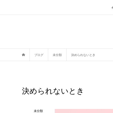
ブログ
未分類
決められないとき
決められないとき
未分類