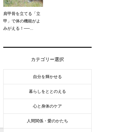
肩甲骨を立てる「立
甲」で体の機能がよ
みがえる！──...
カテゴリー選択
自分を輝かせる
暮らしをととのえる
心と身体のケア
人間関係・愛のかたち