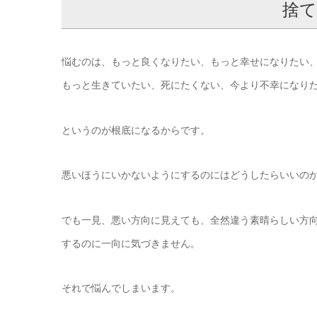
捨て
悩むのは、もっと良くなりたい、もっと幸せになりたい
もっと生きていたい、死にたくない、今より不幸になり
というのが根底になるからです。
悪いほうにいかないようにするのにはどうしたらいいの
でも一見、悪い方向に見えても、全然違う素晴らしい方
するのに一向に気づきません。
それで悩んでしまいます。