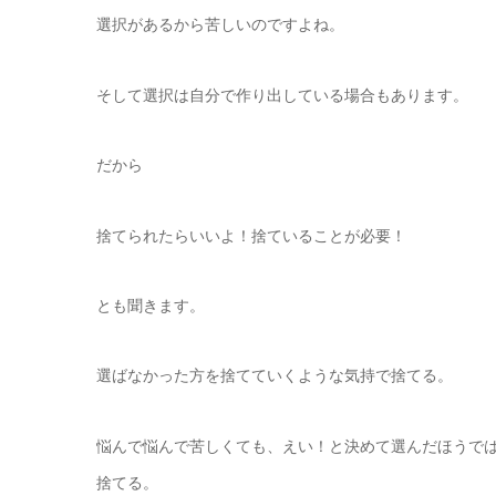
選択があるから苦しいのですよね。
そして選択は自分で作り出している場合もあります。
だから
捨てられたらいいよ！捨ていることが必要！
とも聞きます。
選ばなかった方を捨てていくような気持で捨てる。
悩んで悩んで苦しくても、えい！と決めて選んだほうで
捨てる。