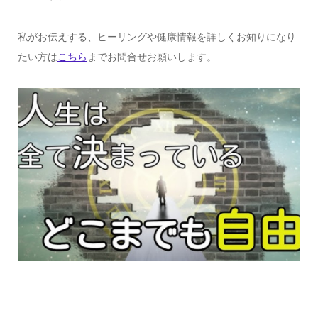
私がお伝えする、ヒーリングや健康情報を詳しくお知りになり
たい方は
こちら
までお問合せお願いします。