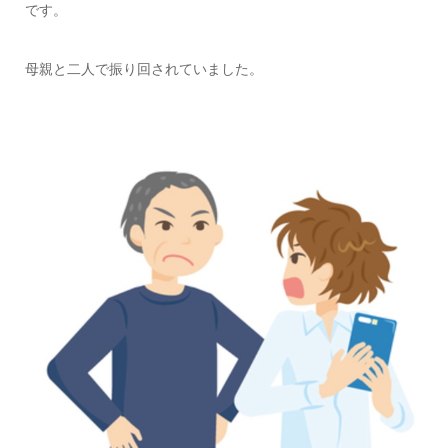
です。
母親と二人で振り回されていました。