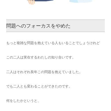
問題へのフォーカスをやめた
もっと複雑な問題を抱えている人もいることでしょうけれど
この二人は実在するわたしの知り合いです。
二人はそれぞれ長年この問題を抱えていました。
でも二人とも変わることができたのです。
何をしたかというと、