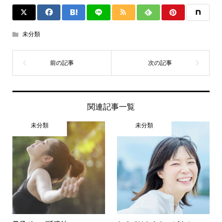
未分類
関連記事一覧
未分類
未分類