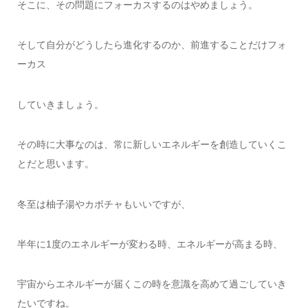
そこに、その問題にフォーカスするのはやめましょう。
そして自分がどうしたら進化するのか、前進することだけフォ
ーカス
していきましょう。
その時に大事なのは、常に新しいエネルギーを創造していくこ
とだと思います。
冬至は柚子湯やカボチャもいいですが、
半年に1度のエネルギーが変わる時、エネルギーが高まる時、
宇宙からエネルギーが届くこの時を意識を高めて過ごしていき
たいですね。