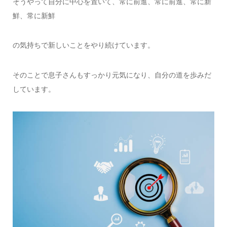
そうやって自分に中心を置いて、常に前進、常に前進、常に新
鮮、常に新鮮
の気持ちで新しいことをやり続けています。
そのことで息子さんもすっかり元気になり、自分の道を歩みだ
しています。