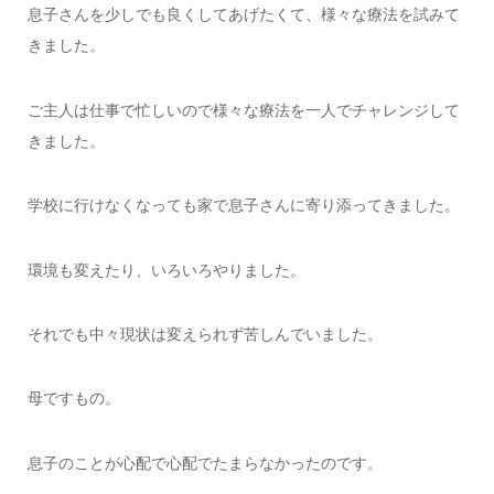
息子さんを少しでも良くしてあげたくて、様々な療法を試みて
きました。
ご主人は仕事で忙しいので様々な療法を一人でチャレンジして
きました。
学校に行けなくなっても家で息子さんに寄り添ってきました。
環境も変えたり、いろいろやりました。
それでも中々現状は変えられず苦しんでいました。
母ですもの。
息子のことが心配で心配でたまらなかったのです。