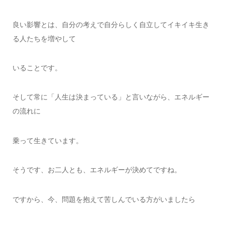
良い影響とは、自分の考えで自分らしく自立してイキイキ生き
る人たちを増やして
いることです。
そして常に「人生は決まっている」と言いながら、エネルギー
の流れに
乗って生きています。
そうです、お二人とも、エネルギーが決めてですね。
ですから、今、問題を抱えて苦しんでいる方がいましたら