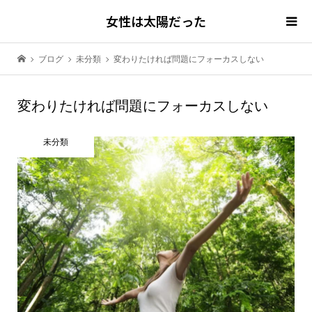
女性は太陽だった
ブログ
未分類
変わりたければ問題にフォーカスしない
変わりたければ問題にフォーカスしない
未分類