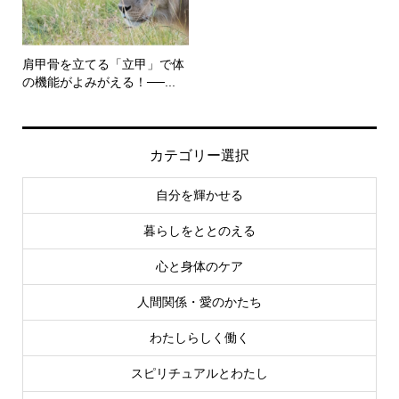
肩甲骨を立てる「立甲」で体
の機能がよみがえる！──...
カテゴリー選択
自分を輝かせる
暮らしをととのえる
心と身体のケア
人間関係・愛のかたち
わたしらしく働く
スピリチュアルとわたし