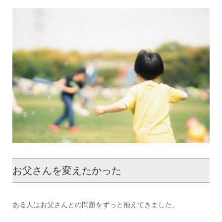
お父さんを変えたかった
ある人はお父さんとの問題をずっと抱えてきました。