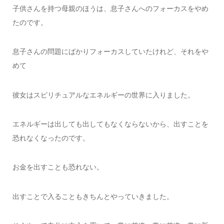
子供さんを持つ母親のほうは、息子さんへのフォーカスをやめ
たのです。
息子さんの問題にばかりフォーカスしていたけれど、それをや
めて
彼女はスピリチュアルなエネルギーの世界に入りました。
エネルギーは出しても出してもなくならないから、出すことを
恐れなくなったのです。
お金を出すことも恐れない。
出すことで入ることもきちんとやっていきました。