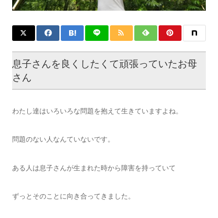
息子さんを良くしたくて頑張っていたお母
さん
わたし達はいろいろな問題を抱えて生きていますよね。
問題のない人なんていないです。
ある人は息子さんが生まれた時から障害を持っていて
ずっとそのことに向き合ってきました。