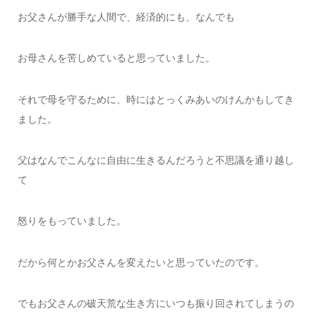
お父さんが勝手な人間で、経済的にも、なんでも
お母さんを苦しめていると思っていました。
それで母を守るために、時にはとっくみあいのけんかもしてき
ました。
父はなんでこんなに自由に生きるんだろうと不思議を通り越し
て
怒りをもっていました。
だから何とかお父さんを変えたいと思っていたのです。
でもお父さんの破天荒な生き方にいつも振り回されてしまうの