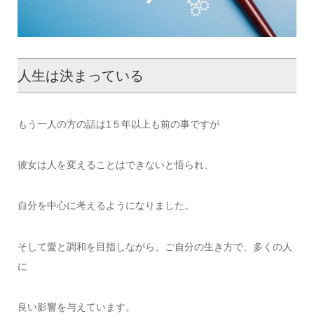
人生は決まっている
もう一人の方の話は1５年以上も前の事ですが
彼女は人を変えることはできないと悟られ、
自分を中心に考えるようになりました。
そして愛と調和を目指しながら、ご自分の生き方で、多くの人
に
良い影響を与えています。