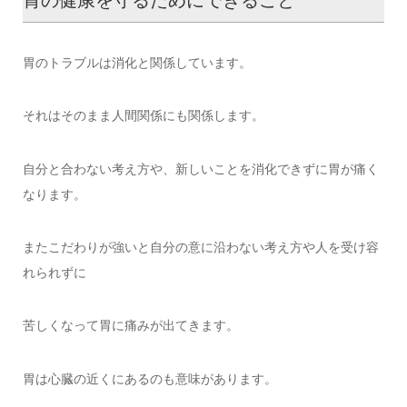
胃のトラブルは消化と関係しています。
それはそのまま人間関係にも関係します。
自分と合わない考え方や、新しいことを消化できずに胃が痛く
なります。
またこだわりが強いと自分の意に沿わない考え方や人を受け容
れられずに
苦しくなって胃に痛みが出てきます。
胃は心臓の近くにあるのも意味があります。