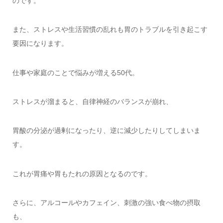
のです。
また、ストレスや生活習慣の乱れも胃のトラブルを引き起こす
要因になります。
仕事や家庭のことで悩みが増える50代。
ストレスが溜まると、自律神経のバランスが崩れ、
胃酸の分泌が過剰になったり、逆に減少したりしてしまいま
す。
これが胃痛や胃もたれの原因となるのです。
さらに、アルコールやカフェイン、刺激の強い食べ物の摂取
も、