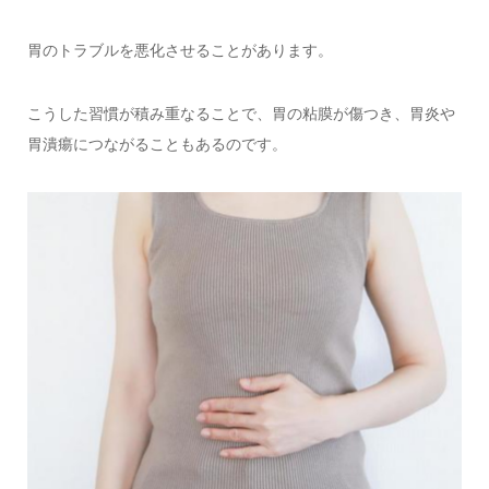
胃のトラブルを悪化させることがあります。
こうした習慣が積み重なることで、胃の粘膜が傷つき、胃炎や
胃潰瘍につながることもあるのです。