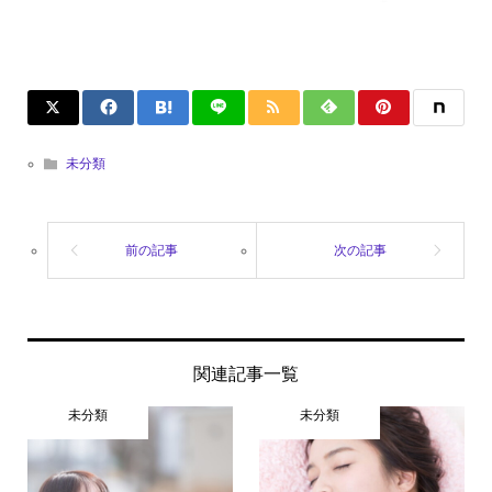
未分類
関連記事一覧
未分類
未分類