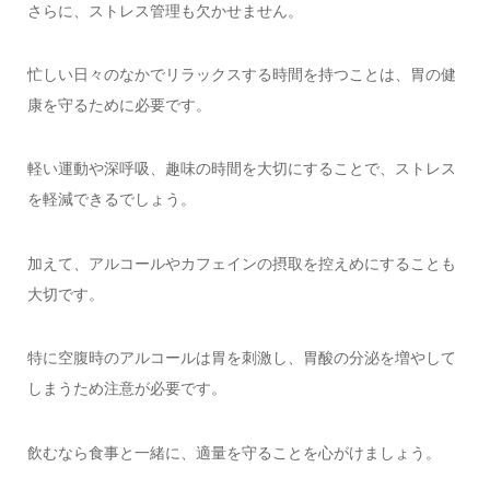
さらに、ストレス管理も欠かせません。
忙しい日々のなかでリラックスする時間を持つことは、胃の健
康を守るために必要です。
軽い運動や深呼吸、趣味の時間を大切にすることで、ストレス
を軽減できるでしょう。
加えて、アルコールやカフェインの摂取を控えめにすることも
大切です。
特に空腹時のアルコールは胃を刺激し、胃酸の分泌を増やして
しまうため注意が必要です。
飲むなら食事と一緒に、適量を守ることを心がけましょう。