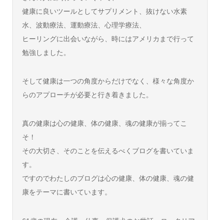
健康に良いツールとしてサプリメント、抜けない水素
水、波動療法、運動療法、心理学療法、
ヒーリングに出会いながら、時にはアメリカまで行って
勉強しました。
そして健康は一つの角度からだけでなく、様々な角度か
らのアプローチが必要と行き着きました。
真の健康は心の健康、体の健康、魂の健康が揃ってこ
そ！
その大切さ、そのことを伝えるべくブログを書いていま
す。
ですのでわたしのブログは心の健康、体の健康、魂の健
康をテーマに書いています。