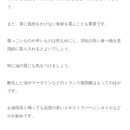
う。
また、胃に負担をかけない食材を選ぶことも重要です。
脂っこいものや辛いものは控えめにし、消化の良い食べ物を意
識的に取り入れるとよいでしょう。
特に油の質にも気をつけましょう。
酸化した油やマーガリンなどのトランス脂肪酸はもってのほか
です。
お値段高く鳴っても品質の良いエキストラバージンオイルなど
がお勧めです。