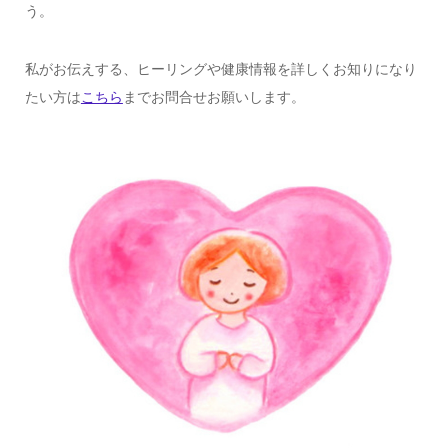
う。
私がお伝えする、ヒーリングや健康情報を詳しくお知りになり
たい方は
こちら
までお問合せお願いします。