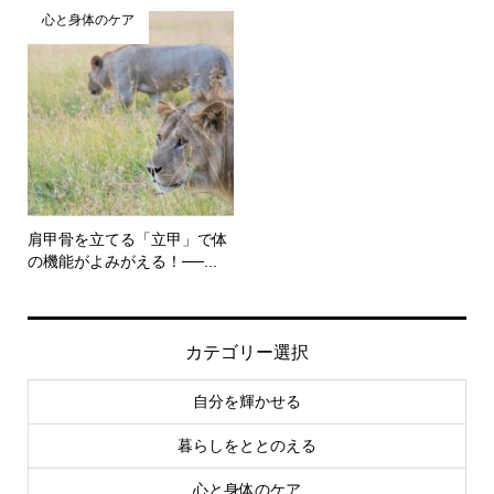
心と身体のケア
肩甲骨を立てる「立甲」で体
の機能がよみがえる！──...
カテゴリー選択
自分を輝かせる
暮らしをととのえる
心と身体のケア