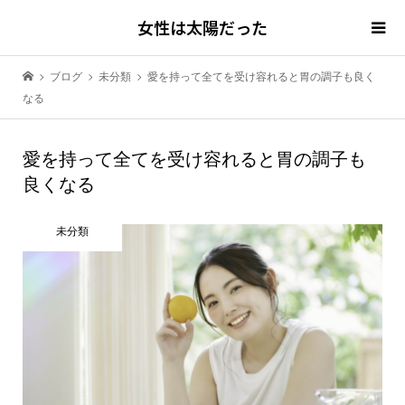
女性は太陽だった
ブログ
未分類
愛を持って全てを受け容れると胃の調子も良く
なる
愛を持って全てを受け容れると胃の調子も
良くなる
未分類