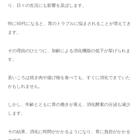
り、日々の生活にも影響を及ぼします。
特に50代になると、胃のトラブルに悩まされることが増えてき
ます。
その理由のひとつに、加齢による消化機能の低下が挙げられま
す。
若いころは焼き肉や揚げ物を食べても、すぐに消化できていた
かもしれません。
しかし、年齢とともに胃の働きが衰え、消化酵素の分泌も減少
します。
その結果、消化に時間がかかるようになり、胃に負担がかかる