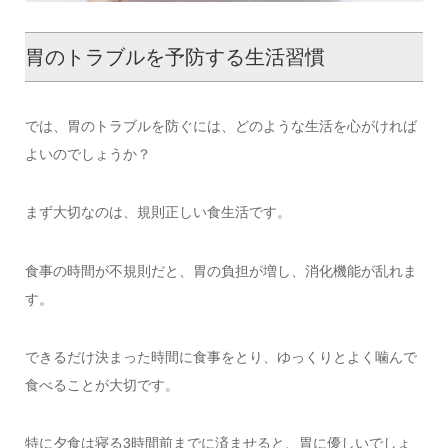
胃のトラブルを予防する生活習慣
では、胃のトラブルを防ぐには、どのような生活を心がければ
よいのでしょうか？
まず大切なのは、規則正しい食生活です。
食事の時間が不規則だと、胃の負担が増し、消化機能が乱れま
す。
できるだけ決まった時間に食事をとり、ゆっくりとよく噛んで
食べることが大切です。
特に夕食は寝る3時間前までに済ませると、胃に優しいでしょ