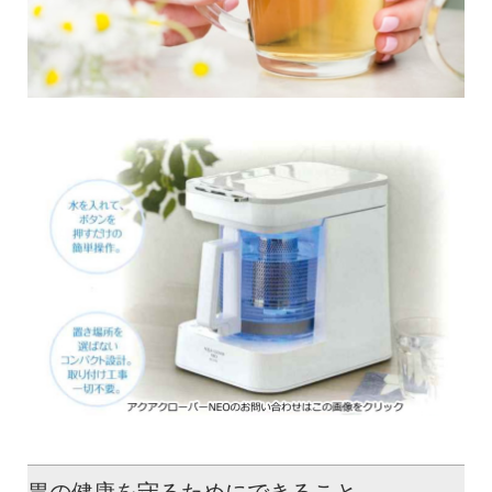
胃の健康を守るためにできること