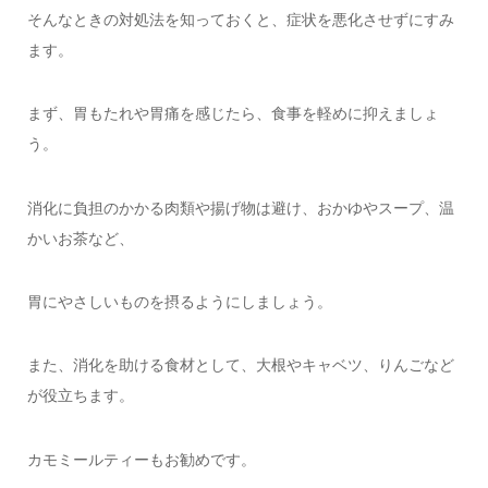
そんなときの対処法を知っておくと、症状を悪化させずにすみ
ます。
まず、胃もたれや胃痛を感じたら、食事を軽めに抑えましょ
う。
消化に負担のかかる肉類や揚げ物は避け、おかゆやスープ、温
かいお茶など、
胃にやさしいものを摂るようにしましょう。
また、消化を助ける食材として、大根やキャベツ、りんごなど
が役立ちます。
カモミールティーもお勧めです。