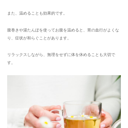
また、温めることも効果的です。
腹巻きや湯たんぽを使ってお腹を温めると、胃の血行がよくな
り、症状が和らぐことがあります。
リラックスしながら、無理をせずに体を休めることも大切で
す。