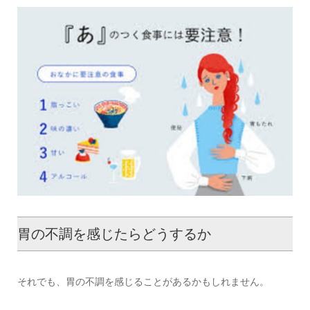
胃の不調を感じたらどうするか
それでも、胃の不調を感じることがあるかもしれません。