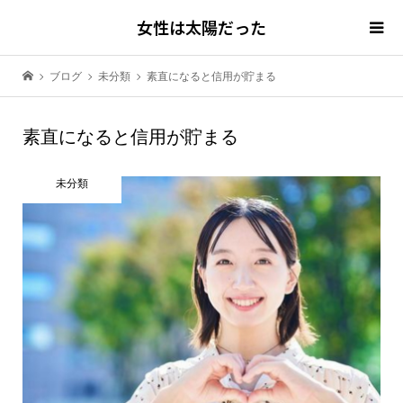
女性は太陽だった
ブログ
未分類
素直になると信用が貯まる
素直になると信用が貯まる
未分類