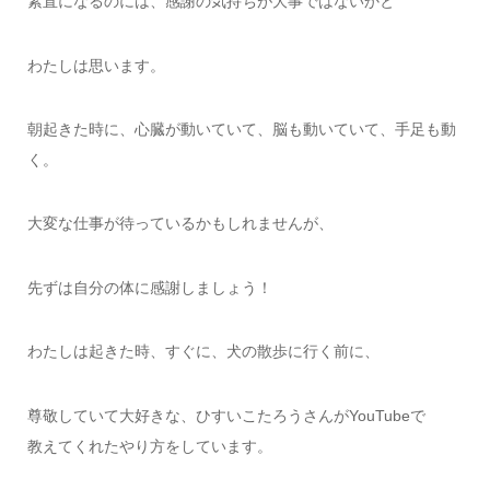
素直になるのには、感謝の気持ちが大事ではないかと
わたしは思います。
朝起きた時に、心臓が動いていて、脳も動いていて、手足も動
く。
大変な仕事が待っているかもしれませんが、
先ずは自分の体に感謝しましょう！
わたしは起きた時、すぐに、犬の散歩に行く前に、
尊敬していて大好きな、ひすいこたろうさんがYouTubeで
教えてくれたやり方をしています。