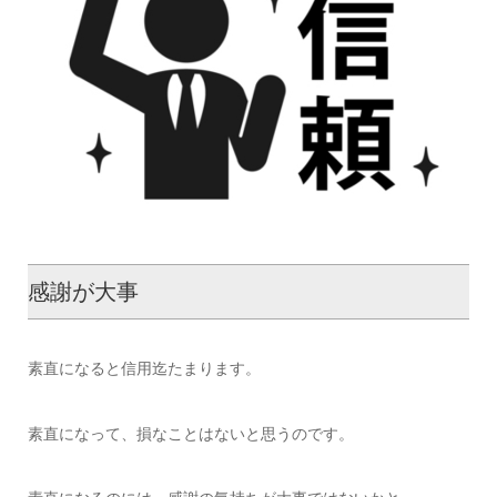
感謝が大事
素直になると信用迄たまります。
素直になって、損なことはないと思うのです。