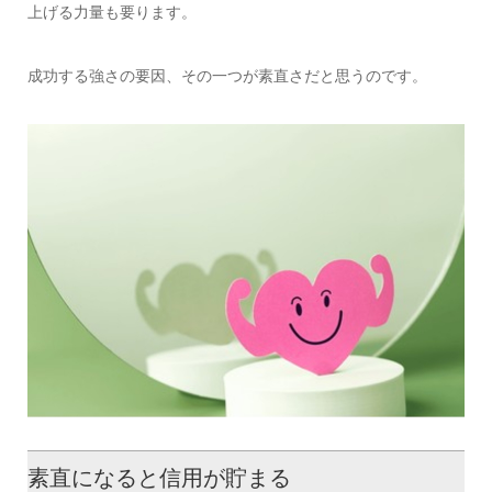
上げる力量も要ります。
成功する強さの要因、その一つが素直さだと思うのです。
素直になると信用が貯まる