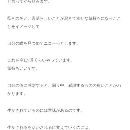
と言ってから飲みます。
③そのあと、素晴らしいことが起きて幸せな気持ちになったこ
とをイメージして
自分の瞳を見つめてニコーっとします。
これを今1か月くらいやっています。
気持ちいいです。
自分の体に感謝すると、周り中、感謝するものの多いことがわ
かります。
生かされているのには意味があるのです。
生かされるを活かされるに変えていくのには、