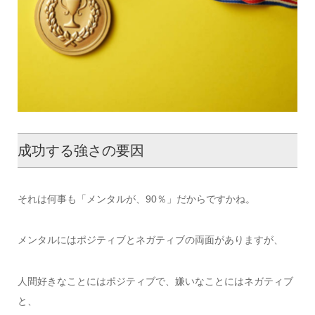
成功する強さの要因
それは何事も「メンタルが、90％」だからですかね。
メンタルにはポジティブとネガティブの両面がありますが、
人間好きなことにはポジティブで、嫌いなことにはネガティブ
と、