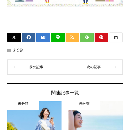
未分類
関連記事一覧
未分類
未分類