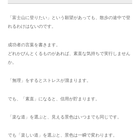
「富士山に登りたい」という願望があっても、散歩の途中で登
れるわけはないのです。
成功者の言葉を書きます。
どれかぴんとくるものがあれば、素直な気持ちで実行しません
か。
「無理」をするとストレスが溜まります。
でも、「素直」になると、信用が貯まります。
「楽な道」を選ぶと、見える景色はいつまでも同じです。
でも「楽しい道」を選ぶと、景色は一瞬で変わります。