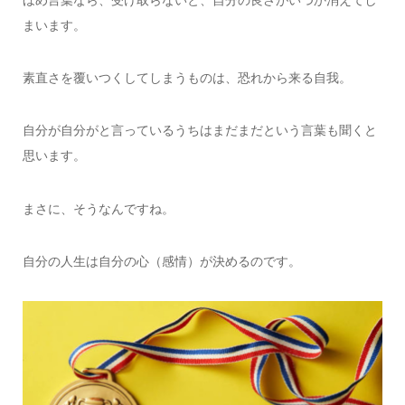
まいます。
素直さを覆いつくしてしまうものは、恐れから来る自我。
自分が自分がと言っているうちはまだまだという言葉も聞くと
思います。
まさに、そうなんですね。
自分の人生は自分の心（感情）が決めるのです。