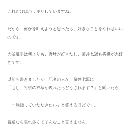
これだけはハッキリしていますね。
だから、何かを叶えようと思ったら、好きなことをやればいい
のです。
大谷選手は何よりも、野球が好きだし、藤井七冠も将棋が大好
きです。
以前も書きましたが、記者の人が、藤井七冠に
「もし、将棋の神様が現れたらどうされます？」と聞いたら、
「一局指していただきたい」と答えるほどです。
普通なら畏れ多くてそんなこと言えません。