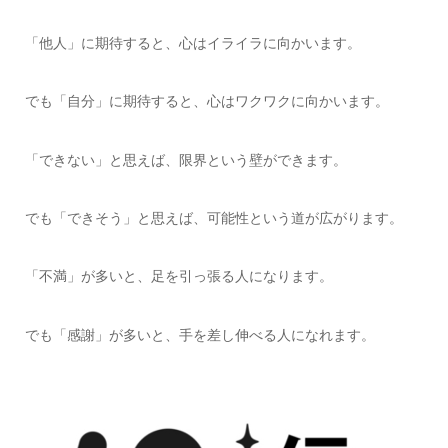
「他人」に期待すると、心はイライラに向かいます。
でも「自分」に期待すると、心はワクワクに向かいます。
「できない」と思えば、限界という壁ができます。
でも「できそう」と思えば、可能性という道が広がります。
「不満」が多いと、足を引っ張る人になります。
でも「感謝」が多いと、手を差し伸べる人になれます。