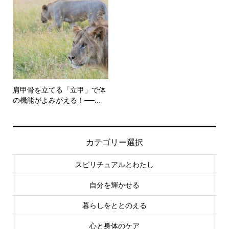
肩甲骨を立てる「立甲」で体
の機能がよみがえる！──...
カテゴリー選択
スピリチュアルとわたし
自分を輝かせる
暮らしをととのえる
心と身体のケア