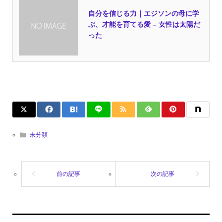
自分を信じる力｜エジソンの母に学
ぶ、才能を育てる愛 – 女性は太陽だ
った
未分類