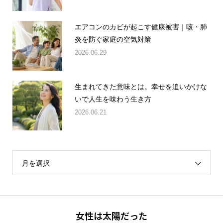
エアコンのカビが起こす健康被害｜咳・肺
炎を防ぐ家庭の空気対策
2026.06.29
生まれてきた意味とは。幸せを追いかけな
いで人生を味わう生き方
2026.06.21
月を選択
女性は太陽だった