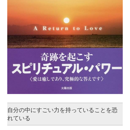
自分の中にすごい力を持っていることを恐
れている