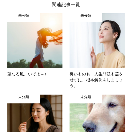
関連記事一覧
未分類
未分類
聖なる風、いでよ～♪
臭いものも、人生問題も蓋を
せずに、根本解決をしましょ
う。
未分類
未分類