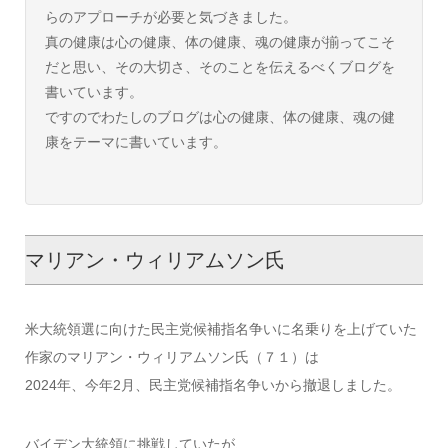
らのアプローチが必要と気づきました。
真の健康は心の健康、体の健康、魂の健康が揃ってこそ
だと思い、その大切さ、そのことを伝えるべくブログを
書いています。
ですのでわたしのブログは心の健康、体の健康、魂の健
康をテーマに書いています。
マリアン・ウィリアムソン氏
米大統領選に向けた民主党候補指名争いに名乗りを上げていた
作家のマリアン・ウィリアムソン氏（７１）は
2024年、今年2月、民主党候補指名争いから撤退しました。
バイデン大統領に挑戦していたが、