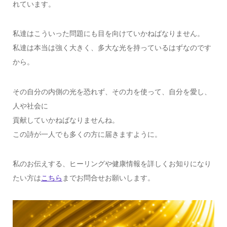
れています。
私達はこういった問題にも目を向けていかねばなりません。
私達は本当は強く大きく、多大な光を持っているはずなのです
から。
その自分の内側の光を恐れず、その力を使って、自分を愛し、
人や社会に
貢献していかねばなりませんね。
この詩が一人でも多くの方に届きますように。
私のお伝えする、ヒーリングや健康情報を詳しくお知りになり
たい方は
こちら
までお問合せお願いします。