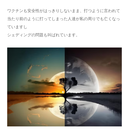
ワクチンも安全性がはっきりしないまま、打つように言われて
当たり前のように打ってしまった人達が私の周りでも亡くなっ
ていますし
シェディングの問題も叫ばれています。