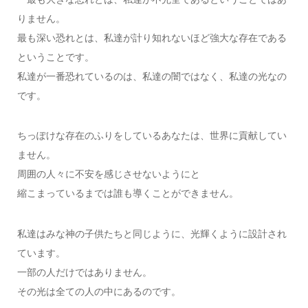
りません。
最も深い恐れとは、私達が計り知れないほど強大な存在である
ということです。
私達が一番恐れているのは、私達の闇ではなく、私達の光なの
です。
ちっぽけな存在のふりをしているあなたは、世界に貢献してい
ません。
周囲の人々に不安を感じさせないようにと
縮こまっているまでは誰も導くことができません。
私達はみな神の子供たちと同じように、光輝くように設計され
ています。
一部の人だけではありません。
その光は全ての人の中にあるのです。