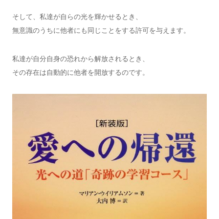
そして、私達が自らの光を輝かせるとき、
無意識のうちに他者にも同じことをする許可を与えます。
私達が自分自身の恐れから解放されるとき、
その存在は自動的に他者を開放するのです。