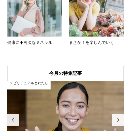
健康に不可欠なミネラル
まさか！を楽しんでいく
今月の特集記事
未分類

