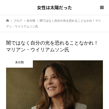
女性は太陽だった
ブログ
未分類
闇ではなく自分の光を恐れることなかれ！マリ
アン・ウイリアムソン氏
闇ではなく自分の光を恐れることなかれ！
マリアン・ウイリアムソン氏
未分類