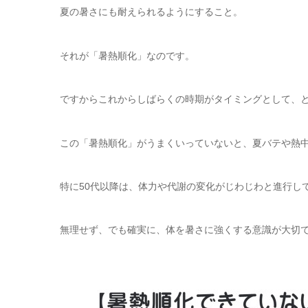
夏の暑さにも耐えられるようにすること。
それが「暑熱順化」なのです。
ですからこれからしばらくの時期がタイミングとして、
この「暑熱順化」がうまくいっていないと、夏バテや熱
特に50代以降は、体力や代謝の変化がじわじわと進行し
無理せず、でも確実に、体を暑さに強くする意識が大切