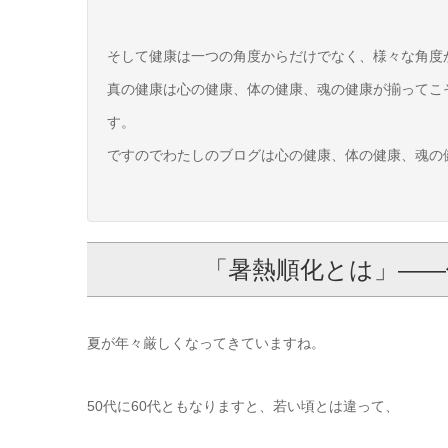
そして健康は一つの角度からだけでなく、様々な角度
真の健康は心の健康、体の健康、魂の健康が揃ってこ
す。
ですのでわたしのブログは心の健康、体の健康、魂の
「暑熱順化とは」——
夏が年々厳しくなってきていますね。
50代に60代ともなりますと、若い頃とは違って、