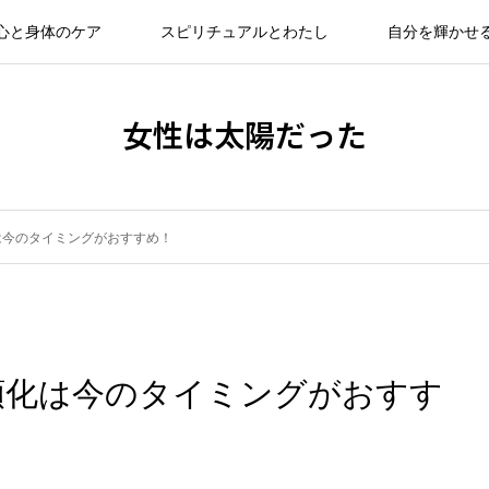
心と身体のケア
スピリチュアルとわたし
自分を輝かせ
女性は太陽だった
は今のタイミングがおすすめ！
順化は今のタイミングがおすす