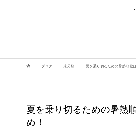
ブログ
未分類
夏を乗り切るための暑熱順化
夏を乗り切るための暑熱
め！