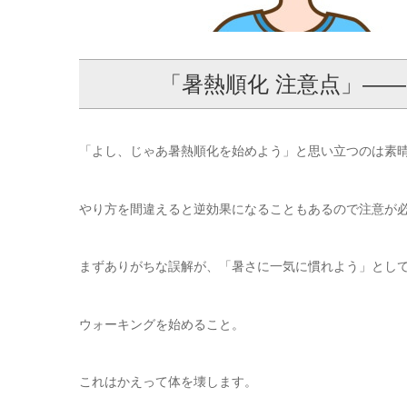
「暑熱順化 注意点」——
「よし、じゃあ暑熱順化を始めよう」と思い立つのは素
やり方を間違えると逆効果になることもあるので注意が
まずありがちな誤解が、「暑さに一気に慣れよう」とし
ウォーキングを始めること。
これはかえって体を壊します。