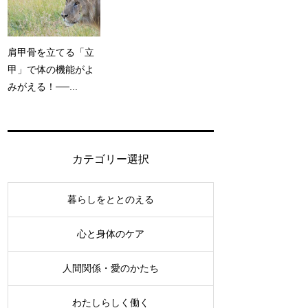
肩甲骨を立てる「立
甲」で体の機能がよ
みがえる！──...
カテゴリー選択
暮らしをととのえる
心と身体のケア
人間関係・愛のかたち
わたしらしく働く