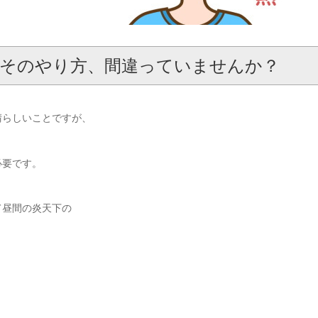
そのやり方、間違っていませんか？
晴らしいことですが、
必要です。
て昼間の炎天下の