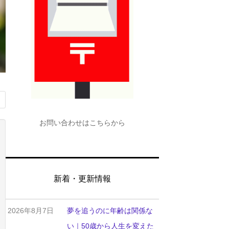
お問い合わせはこちらから
新着・更新情報
2026年8月7日
夢を追うのに年齢は関係な
い｜50歳から人生を変えた