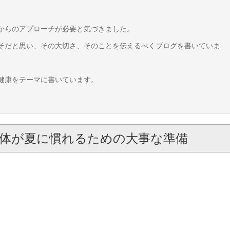
からのアプローチが必要と気づきました。
そだと思い、その大切さ、そのことを伝えるべくブログを書いていま
健康をテーマに書いています。
体が夏に慣れるための大事な準備