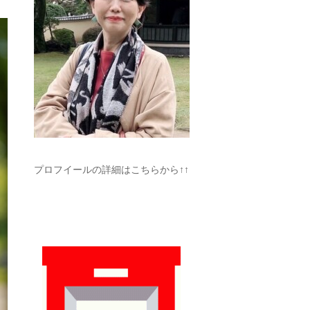
プロフイールの詳細はこちらから↑↑