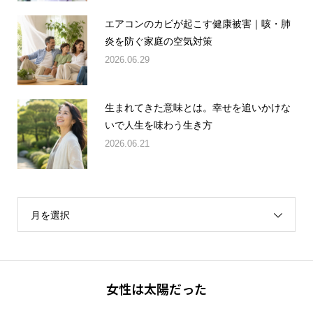
エアコンのカビが起こす健康被害｜咳・肺
炎を防ぐ家庭の空気対策
2026.06.29
生まれてきた意味とは。幸せを追いかけな
いで人生を味わう生き方
2026.06.21
月を選択
女性は太陽だった