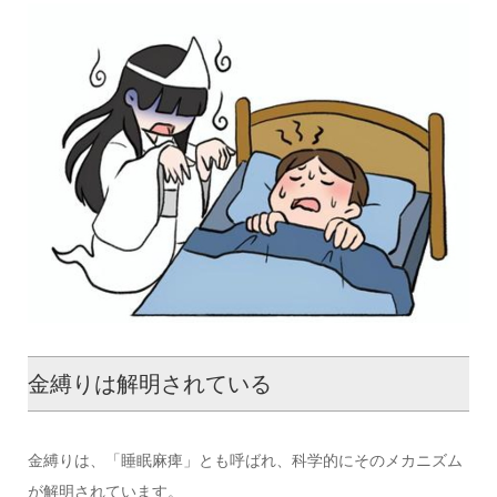
金縛りは解明されている
金縛りは、「睡眠麻痺」とも呼ばれ、科学的にそのメカニズム
が解明されています。