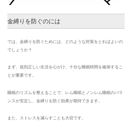
金縛りを防ぐのには
では、金縛りを防ぐためには、どのような対策をとればよいの
でしょうか？
まず、規則正しい生活を心がけ、十分な睡眠時間を確保するこ
とが重要です。
睡眠のリズムを整えることで、レム睡眠とノンレム睡眠のバラ
ンスが安定し、金縛りを防ぐ効果が期待できます。
また、ストレスを減らすことも大切です。