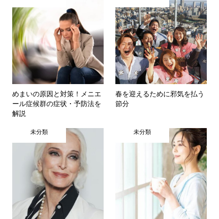
めまいの原因と対策！メニエ
春を迎えるために邪気を払う
ール症候群の症状・予防法を
節分
解説
未分類
未分類