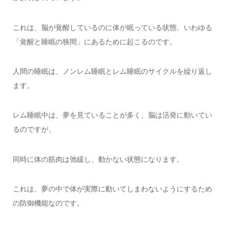
これは、脳が覚醒しているのに体が眠っている状態、いわゆる
「覚醒と睡眠の狭間」にあるために起こるのです。
人間の睡眠は、ノンレム睡眠とレム睡眠のサイクルを繰り返し
ます。
レム睡眠中は、夢を見ていることが多く、脳は活発に動いてい
るのですが、
同時に体の筋肉は弛緩し、動かない状態になります。
これは、夢の中で体が実際に動いてしまわないようにするため
の防御機能なのです。