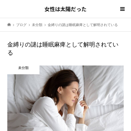
女性は太陽だった
ブログ
未分類
金縛りの謎は睡眠麻痺として解明されている
金縛りの謎は睡眠麻痺として解明されてい
る
未分類