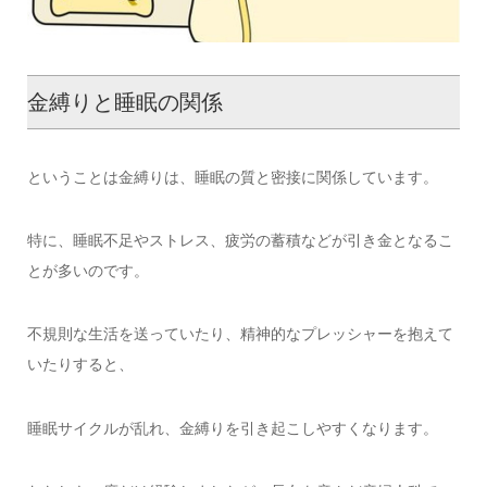
金縛りと睡眠の関係
ということは金縛りは、睡眠の質と密接に関係しています。
特に、睡眠不足やストレス、疲労の蓄積などが引き金となるこ
とが多いのです。
不規則な生活を送っていたり、精神的なプレッシャーを抱えて
いたりすると、
睡眠サイクルが乱れ、金縛りを引き起こしやすくなります。