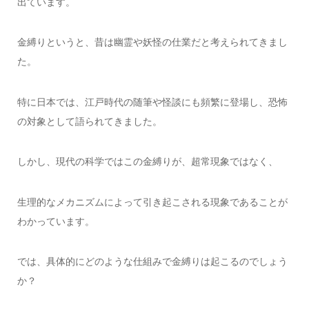
出ています。
金縛りというと、昔は幽霊や妖怪の仕業だと考えられてきまし
た。
特に日本では、江戸時代の随筆や怪談にも頻繁に登場し、恐怖
の対象として語られてきました。
しかし、現代の科学ではこの金縛りが、超常現象ではなく、
生理的なメカニズムによって引き起こされる現象であることが
わかっています。
では、具体的にどのような仕組みで金縛りは起こるのでしょう
か？