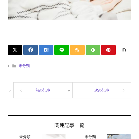
未分類
関連記事一覧
未分類
未分類