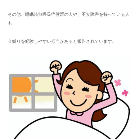
その他、睡眠時無呼吸症候群の人や、不安障害を持っている人
も、
金縛りを経験しやすい傾向があると報告されています。