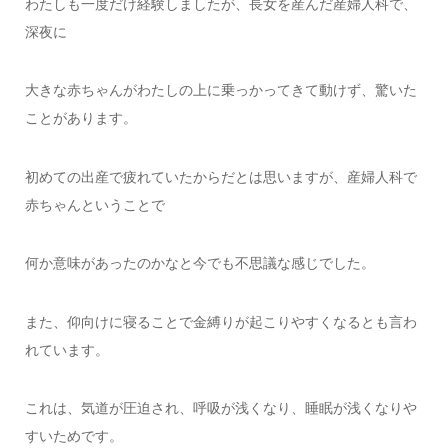
わたしも一度だけ経験しましたが、長女を産んだ産婦人科で、
深夜に
大きな赤ちゃんがわたしの上に乗っかってきて動けず、驚いた
ことがあります。
初めての出産で疲れていたからだとは思いますが、産婦人科で
赤ちゃんということで
何か意味があったのかなと今でも不思議な感じでした。
また、仰向けに寝ることで金縛りが起こりやすくなるとも言わ
れています。
これは、気道が圧迫され、呼吸が浅くなり、睡眠が浅くなりや
すいためです。