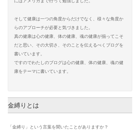
にはアメリカまで行って勉強しました。
そして健康は一つの角度からだけでなく、様々な角度か
らのアプローチが必要と気づきました。
真の健康は心の健康、体の健康、魂の健康が揃ってこそ
だと思い、その大切さ、そのことを伝えるべくブログを
書いています。
ですのでわたしのブログは心の健康、体の健康、魂の健
康をテーマに書いています。
金縛りとは
「金縛り」という言葉を聞いたことがありますか？