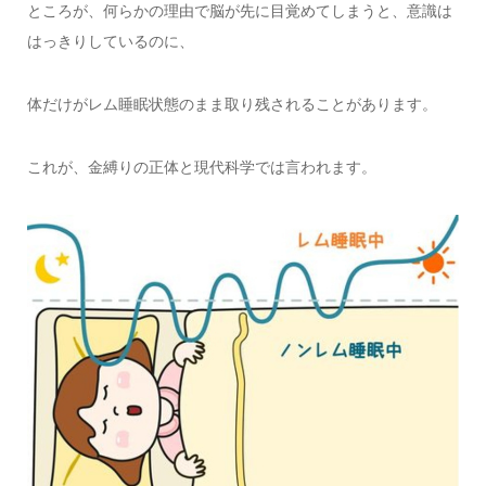
ところが、何らかの理由で脳が先に目覚めてしまうと、意識は
はっきりしているのに、
体だけがレム睡眠状態のまま取り残されることがあります。
これが、金縛りの正体と現代科学では言われます。