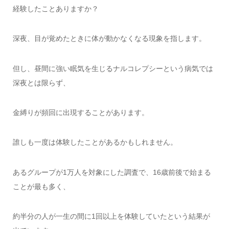
経験したことありますか？
深夜、目が覚めたときに体が動かなくなる現象を指します。
但し、昼間に強い眠気を生じるナルコレプシーという病気では
深夜とは限らず、
金縛りが頻回に出現することがあります。
誰しも一度は体験したことがあるかもしれません。
あるグループが1万人を対象にした調査で、16歳前後で始まる
ことが最も多く、
約半分の人が一生の間に1回以上を体験していたという結果が