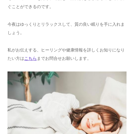
ぐことができるのです。
今夜はゆっくりとリラックスして、質の良い眠りを手に入れま
しょう。
私がお伝えする、ヒーリングや健康情報を詳しくお知りになり
たい方は
こちら
までお問合せお願いします。