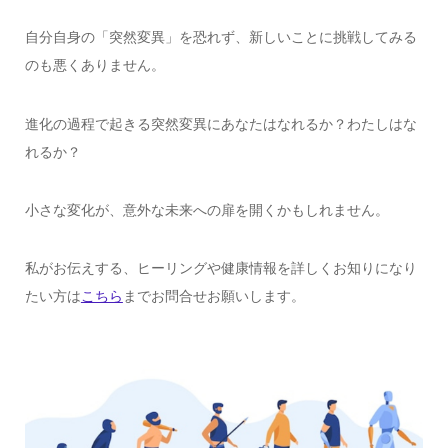
自分自身の「突然変異」を恐れず、新しいことに挑戦してみる
のも悪くありません。
進化の過程で起きる突然変異にあなたはなれるか？わたしはな
れるか？
小さな変化が、意外な未来への扉を開くかもしれません。
私がお伝えする、ヒーリングや健康情報を詳しくお知りになり
たい方は
こちら
までお問合せお願いします。