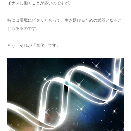
イナスに働くことが多いのですが、
時には環境にピタリと合って、生き延びるための武器となるこ
ともあるのです。
そう、それが「進化」です。