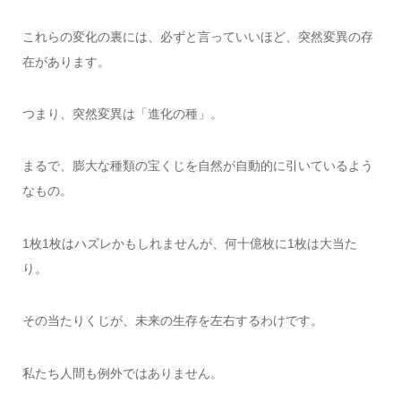
これらの変化の裏には、必ずと言っていいほど、突然変異の存
在があります。
つまり、突然変異は「進化の種」。
まるで、膨大な種類の宝くじを自然が自動的に引いているよう
なもの。
1枚1枚はハズレかもしれませんが、何十億枚に1枚は大当た
り。
その当たりくじが、未来の生存を左右するわけです。
私たち人間も例外ではありません。