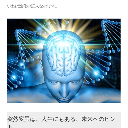
いわば進化の証人なのです。
突然変異は、人生にもある、未来へのヒン
ト