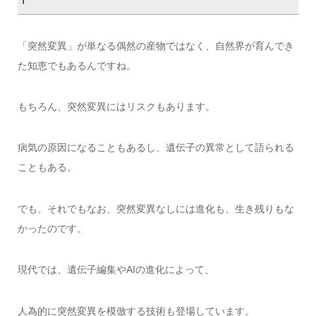
「突然変異」が単なる偶然の産物ではなく、自然界が育んでき
た知恵でもあるんですね。
もちろん、突然変異にはリスクもあります。
病気の原因になることもあるし、遺伝子の異常として語られる
こともある。
でも、それでもなお、突然変異なしには進化も、生き残りもな
かったのです。
現代では、遺伝子編集やAIの進化によって、
人為的に突然変異を模倣する技術も登場しています。