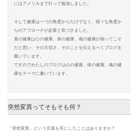
にはアメリカまで行って勉強しました。
そして健康は一つの角度からだけでなく、様々な角度か
らのアプローチが必要と気づきました。
真の健康は心の健康、体の健康、魂の健康が揃ってこそ
だと思い、その大切さ、そのことを伝えるべくブログを
書いています。
ですのでわたしのブログは心の健康、体の健康、魂の健
康をテーマに書いています。
突然変異ってそもそも何？
「突然変異」という言葉を耳にしたことはありますか？