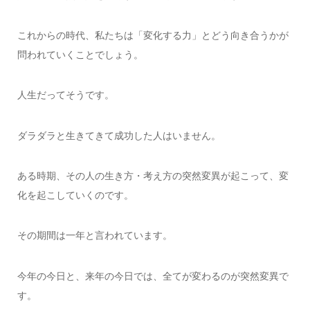
これからの時代、私たちは「変化する力」とどう向き合うかが
問われていくことでしょう。
人生だってそうです。
ダラダラと生きてきて成功した人はいません。
ある時期、その人の生き方・考え方の突然変異が起こって、変
化を起こしていくのです。
その期間は一年と言われています。
今年の今日と、来年の今日では、全てが変わるのが突然変異で
す。