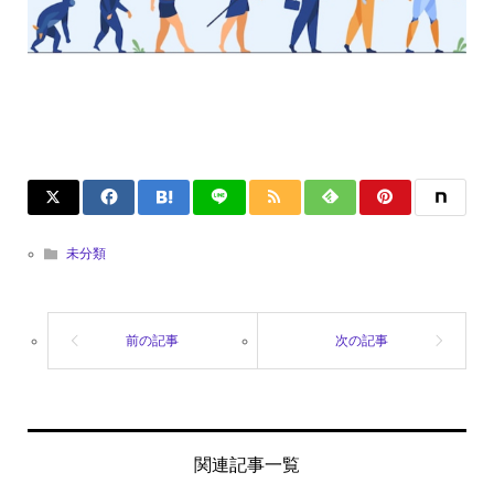
未分類
関連記事一覧