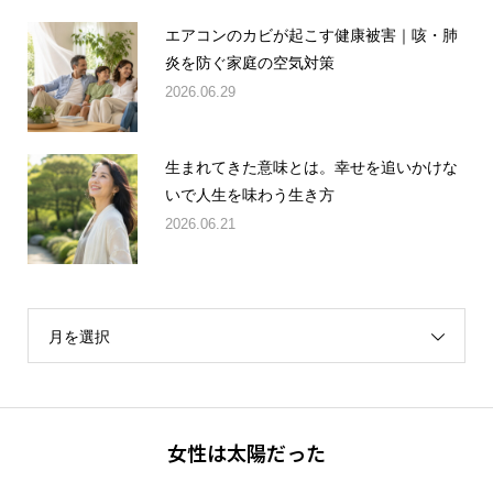
エアコンのカビが起こす健康被害｜咳・肺
炎を防ぐ家庭の空気対策
2026.06.29
生まれてきた意味とは。幸せを追いかけな
いで人生を味わう生き方
2026.06.21
月を選択
女性は太陽だった