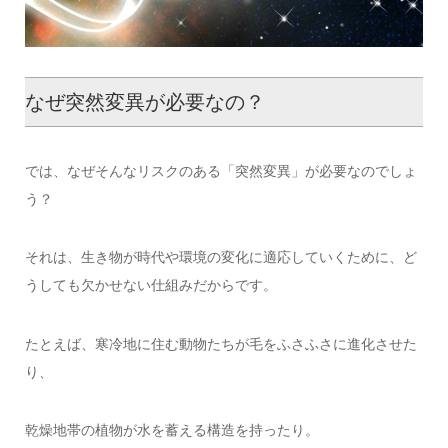
なぜ突然変異が必要なの？
では、なぜそんなリスクのある「突然変異」が必要なのでしょ
う？
それは、生き物が時代や環境の変化に適応していくために、ど
うしても欠かせない仕組みだからです。
たとえば、寒冷地に住む動物たちが毛をふさふさに進化させた
り、
乾燥地帯の植物が水を蓄える構造を持ったり。