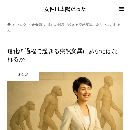
女性は太陽だった
ブログ
未分類
進化の過程で起きる突然変異にあなたはなれる
か
進化の過程で起きる突然変異にあなたはな
れるか
未分類