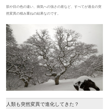
肌や目の色の違い、病気への強さの差など、すべてが過去の突
然変異の積み重ねの結果なのです。
人類も突然変異で進化してきた？