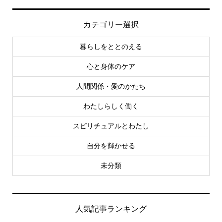
カテゴリー選択
暮らしをととのえる
心と身体のケア
人間関係・愛のかたち
わたしらしく働く
スピリチュアルとわたし
自分を輝かせる
未分類
人気記事ランキング