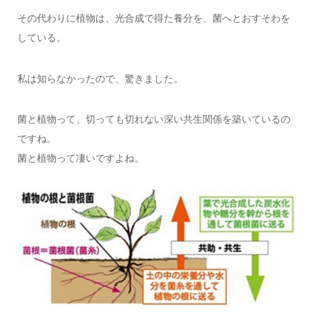
その代わりに植物は、光合成で得た養分を、菌へとおすそわを
している。
私は知らなかったので、驚きました。
菌と植物って、切っても切れない深い共生関係を築いているの
ですね。
菌と植物って凄いですよね。