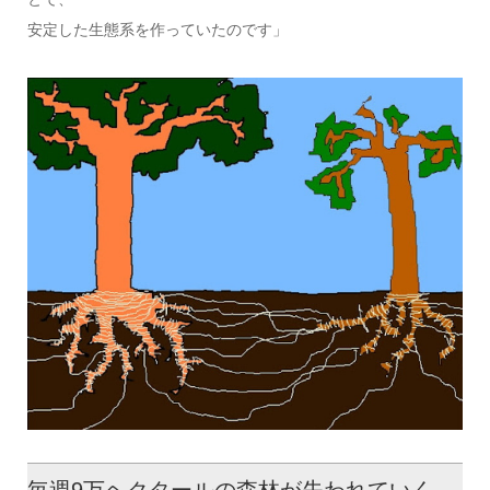
安定した生態系を作っていたのです」