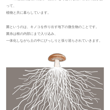
って、
植物と共に暮らしています。
菌というのは、キノコを作り出す地下の微生物のことです。
菌糸は根の内部にまで入り込み、
一体化しながら土の中にびっしりと張り巡らされていきます。