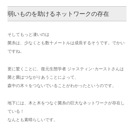
弱いものを助けるネットワークの存在
そしてもっと凄いのは
菌糸は、少なくとも数十メートルは成長するそうです。でかい
ですね。
更に驚くことに、復元生態学者 ジャスティン･カーストさんは
菌と菌はつながりあうことによって、
森中の木々をつないでいることがわかったというのです。
地下には、木と木をつなぐ菌糸の巨大なネットワークが存在し
ている！
なんとも素晴らしいです。