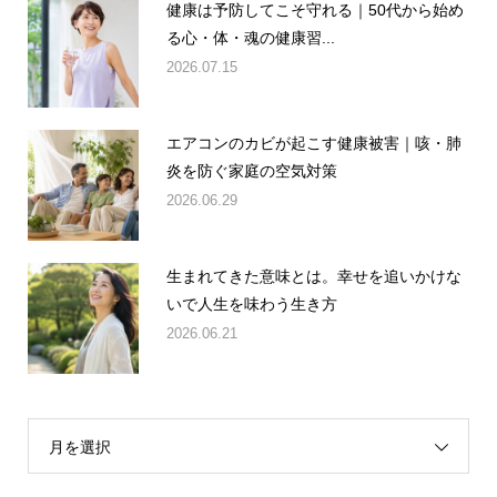
健康は予防してこそ守れる｜50代から始め
る心・体・魂の健康習...
2026.07.15
エアコンのカビが起こす健康被害｜咳・肺
炎を防ぐ家庭の空気対策
2026.06.29
生まれてきた意味とは。幸せを追いかけな
いで人生を味わう生き方
2026.06.21
月を選択