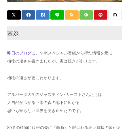
菌糸
昨日のブログに
、NHKスペシャル番組から得た情報を元に
植物の凄さを書きましたが、実は続きがあります。
植物の凄さが更にわかります。
アルバータ大学のジャスティン･カーストさんたちは、
大自然が広がる巨木の森の地下に広がる、
思いも寄らない世界を突き止めたのです。
80％の植物には根の先に『菌糸』と呼ばれる細い糸状の菌があ