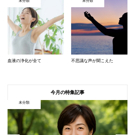
未分類
未分類
血液の浄化が全て
不思議な声が聞こえた
今月の特集記事
人間関係・愛のかた