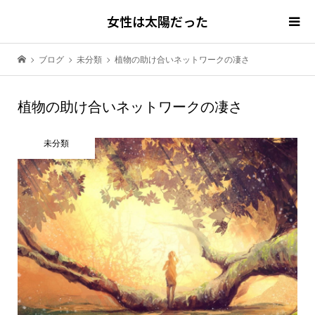
女性は太陽だった
ブログ
未分類
植物の助け合いネットワークの凄さ
植物の助け合いネットワークの凄さ
未分類