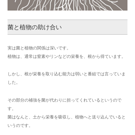
菌と植物の助け合い
実は菌と植物の関係は深いです。
植物は、通常は窒素やリンなどの栄養を、根から得ています。
しかし、根が栄養を取り込む能力は弱いと番組では言っていま
した。
その部分の補強を菌が代わりに担ってくれているというので
す。
菌はなんと、土から栄養を吸収し、植物へと送り込んでいると
いうのです。