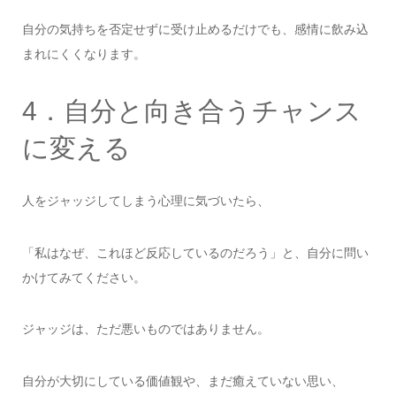
自分の気持ちを否定せずに受け止めるだけでも、感情に飲み込
まれにくくなります。
4．自分と向き合うチャンス
に変える
人をジャッジしてしまう心理に気づいたら、
「私はなぜ、これほど反応しているのだろう」と、自分に問い
かけてみてください。
ジャッジは、ただ悪いものではありません。
自分が大切にしている価値観や、まだ癒えていない思い、