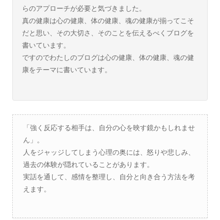
らのアプローチが必要と気づきました。
真の健康は心の健康、体の健康、魂の健康が揃ってこそ
だと思い、その大切さ、そのことを伝えるべくブログを
書いています。
ですのでわたしのブログは心の健康、体の健康、魂の健
康をテーマに書いています。
「強く反応する相手は、自分の心を映す鏡かもしれませ
ん」。
人をジャッジしてしまう心理の奥には、怒りや悲しみ、
過去の体験が隠れていることがあります。
実話を通して、感情を整理し、自分と向き合う方法を考
えます。