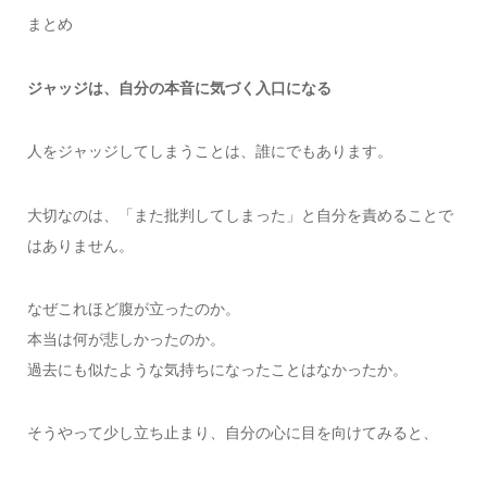
まとめ
ジャッジは、自分の本音に気づく入口になる
人をジャッジしてしまうことは、誰にでもあります。
大切なのは、「また批判してしまった」と自分を責めることで
はありません。
なぜこれほど腹が立ったのか。
本当は何が悲しかったのか。
過去にも似たような気持ちになったことはなかったか。
そうやって少し立ち止まり、自分の心に目を向けてみると、