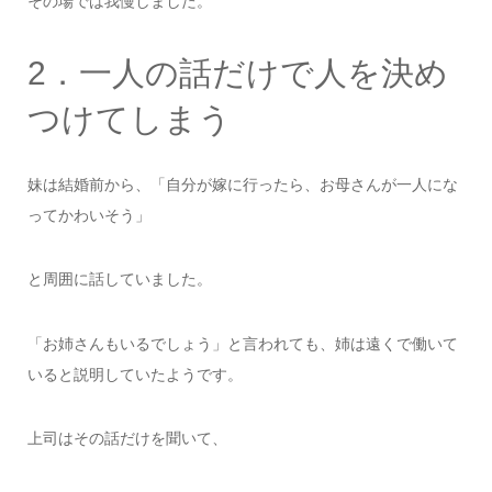
その場では我慢しました。
2．一人の話だけで人を決め
つけてしまう
妹は結婚前から、「自分が嫁に行ったら、お母さんが一人にな
ってかわいそう」
と周囲に話していました。
「お姉さんもいるでしょう」と言われても、姉は遠くで働いて
いると説明していたようです。
上司はその話だけを聞いて、