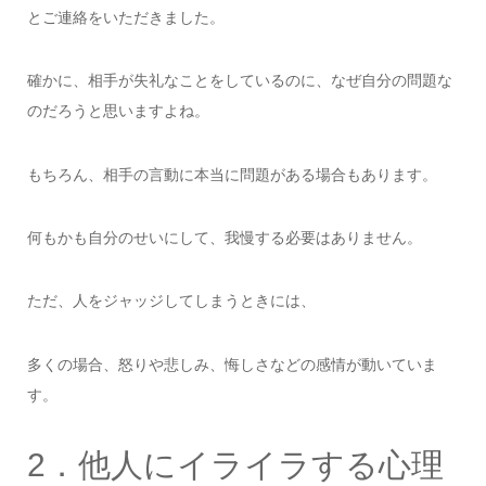
とご連絡をいただきました。
確かに、相手が失礼なことをしているのに、なぜ自分の問題な
のだろうと思いますよね。
もちろん、相手の言動に本当に問題がある場合もあります。
何もかも自分のせいにして、我慢する必要はありません。
ただ、人をジャッジしてしまうときには、
多くの場合、怒りや悲しみ、悔しさなどの感情が動いていま
す。
2．他人にイライラする心理