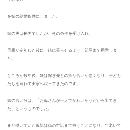
を姉の結婚条件にしました。
姉の夫は長男でしたが、その条件を受け入れ、
母親が定年した後に一緒に暮らせるよう、部屋まで用意しまし
た。
ところが数年後、妹は嫁ぎ先との折り合いが悪くなり、子ども
たちを連れて実家へ戻ってきたのです。
妹の言い分は、「お母さんが一人でかわいそうだから出てき
た」というものでした。
まだ働いていた母親は孫の世話まで担うことになり、年老いて