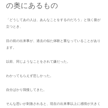
の奥にあるもの
「どうしてあの人は、あんなことをするのだろう」と強く腹が
立つとき、
目の前の出来事が、過去の似た体験と重なっていることがあり
ます。
以前、同じようなことをされて嫌だった。
わかってもらえず悲しかった。
自分ばかり我慢してきた。
そんな思いが刺激されると、現在の出来事以上に感情が大きく