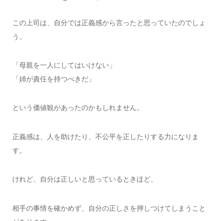
この上司は、自分では正義感から言ったと思っていたのでしょ
う。
「母親を一人にしてはいけない」
「姉が責任を持つべきだ」
という価値観があったのかもしれません。
正義感は、人を助けたり、不公平を正したりする力になりま
す。
けれど、自分は正しいと思っているときほど、
相手の事情を確かめず、自分の正しさを押しつけてしまうこと