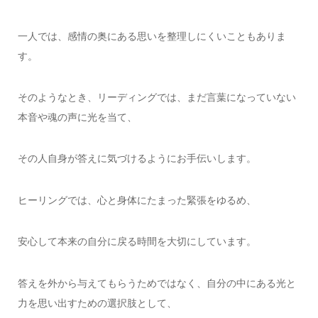
一人では、感情の奥にある思いを整理しにくいこともありま
す。
そのようなとき、リーディングでは、まだ言葉になっていない
本音や魂の声に光を当て、
その人自身が答えに気づけるようにお手伝いします。
ヒーリングでは、心と身体にたまった緊張をゆるめ、
安心して本来の自分に戻る時間を大切にしています。
答えを外から与えてもらうためではなく、自分の中にある光と
力を思い出すための選択肢として、