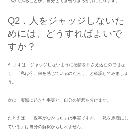
つめてみることが、自分と向き合うきっかけになります。
Q2．人をジャッジしないた
めには、どうすればよいで
すか？
A. まずは、ジャッジしないように感情を押さえ込むのではな
く、「私は今、何を感じているのだろう」と確認してみましょ
う。
次に、実際に起きた事実と、自分の解釈を分けます。
たとえば、「返事がなかった」は事実ですが、「私を馬鹿にし
ている」は自分の解釈かもしれません。