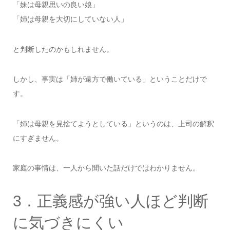
「妹は母親思いの良い娘」
「姉は母親を大切にしていない人」
と判断したのかもしれません。
しかし、事実は「姉が遠方で働いている」ということだけで
す。
「姉は母親を見捨てようとしている」というのは、上司の解釈
にすぎません。
家庭の事情は、一人から聞いた話だけではわかりません。
3．正義感が強い人ほど判断
に気づきにくい