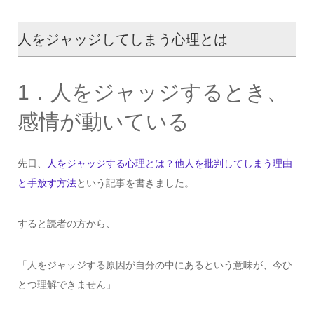
人をジャッジしてしまう心理とは
1．人をジャッジするとき、
感情が動いている
先日、
人をジャッジする心理とは？他人を批判してしまう理由
と手放す方法
という記事を書きました。
すると読者の方から、
「人をジャッジする原因が自分の中にあるという意味が、今ひ
とつ理解できません」