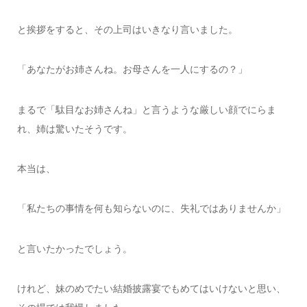
と挨拶をすると、その上司はいきなり言いました。
「あなたがお姉さんね。お母さんを一人にするの？」
まるで「駄目なお姉さんね」と言うような厳しい顔でにらま
れ、姉は驚いたそうです。
本当は、
「私たちの事情を何も知らないのに、失礼ではありませんか」
と言いたかったでしょう。
けれど、妹のめでたい結婚披露宴でもめてはいけないと思い、