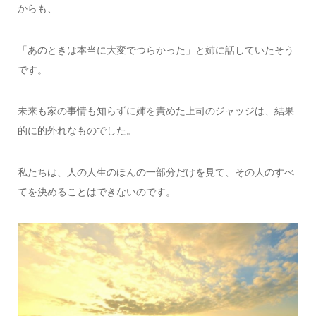
からも、
「あのときは本当に大変でつらかった」と姉に話していたそう
です。
未来も家の事情も知らずに姉を責めた上司のジャッジは、結果
的に的外れなものでした。
私たちは、人の人生のほんの一部分だけを見て、その人のすべ
てを決めることはできないのです。