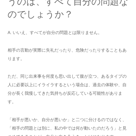
うのは、すべて自分の問題な
のでしょうか？
A. いいえ、すべてが自分の問題とは限りません。
相手の言動が実際に失礼だったり、危険だったりすることもあ
ります。
ただ、同じ出来事を何度も思い出して腹が立つ、あるタイプの
人に必要以上にイライラするという場合は、過去の体験や、自
分が長く我慢してきた気持ちが反応している可能性がありま
す。
「相手が悪いか、自分が悪いか」と二つに分けるのではなく、
「相手の問題とは別に、私の中では何が動いたのだろう」と見