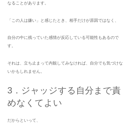
なることがあります。
「この人は嫌い」と感じたとき、相手だけが原因ではなく、
自分の中に残っていた感情が反応している可能性もあるので
す。
それは、立ち止まって内観してみなければ、自分でも気づけな
いかもしれません。
3．ジャッジする自分まで責
めなくてよい
だからといって、