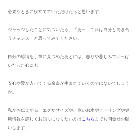
必要なときに役立てていただけたらと思います。
ジャッジしたことに気づいたら、「あっ、これは自分と向き合
うチャンス」と思ってみてください。
自分の感情を丁寧に見つめたあとには、怒りや悲しみでいっぱ
いだった心にも、
安心や愛が入ってくる余白が生まれていくのではないでしょう
か。
私がお伝えする、エクササイズや、良いお水やヒーリングや健
康情報を詳しくお知りになりたい方は
こちら
までお問合せお願
いします。