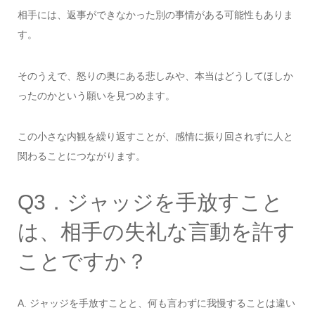
相手には、返事ができなかった別の事情がある可能性もありま
す。
そのうえで、怒りの奥にある悲しみや、本当はどうしてほしか
ったのかという願いを見つめます。
この小さな内観を繰り返すことが、感情に振り回されずに人と
関わることにつながります。
Q3．ジャッジを手放すこと
は、相手の失礼な言動を許す
ことですか？
A. ジャッジを手放すことと、何も言わずに我慢することは違い