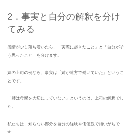
2．事実と自分の解釈を分け
てみる
感情が少し落ち着いたら、「実際に起きたこと」と「自分がそ
う思ったこと」を分けます。
妹の上司の例なら、事実は「姉が遠方で働いていた」というこ
とです。
「姉は母親を大切にしていない」というのは、上司の解釈でし
た。
私たちは、知らない部分を自分の経験や価値観で補いがちで
す。