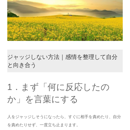
ジャッジしない方法｜感情を整理して自分
と向き合う
1．まず「何に反応したの
か」を言葉にする
人をジャッジしそうになったら、すぐに相手を責めたり、自分
を責めたりせず、一度立ち止まります。