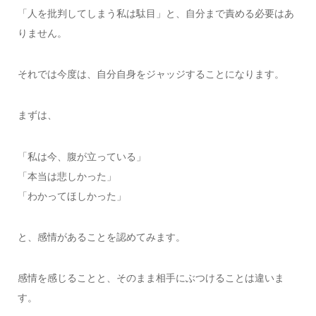
「人を批判してしまう私は駄目」と、自分まで責める必要はあ
りません。
それでは今度は、自分自身をジャッジすることになります。
まずは、
「私は今、腹が立っている」
「本当は悲しかった」
「わかってほしかった」
と、感情があることを認めてみます。
感情を感じることと、そのまま相手にぶつけることは違いま
す。