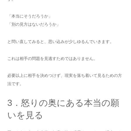
「本当にそうだろうか」
「別の見方はないだろうか」
と問い直してみると、思い込みが少しゆるんでいきます。
これは相手の問題を見逃すためではありません。
必要以上に相手を決めつけず、現実を落ち着いて見るための方
法です。
3．怒りの奥にある本当の願
いを見る