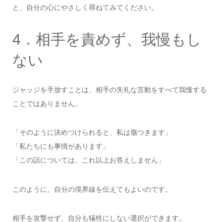
と、自分の心にやさしく尋ねてみてください。
4．相手を責めず、我慢もし
ない
ジャッジを手放すことは、相手の失礼な言動をすべて我慢する
ことではありません。
「そのように決めつけられると、私は傷つきます」
「私たちにも事情があります」
「この話については、これ以上お答えしません」
このように、自分の境界線を伝えてもよいのです。
相手を攻撃せず、自分も犠牲にしない選択ができます。