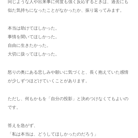
同じような人や出来事に何度も強く反応するときは、過去にも
似た気持ちになったことがなかったか、振り返ってみます。
本当は助けてほしかった。
事情を聞いてほしかった。
自由に生きたかった。
大切に扱ってほしかった。
怒りの奥にある悲しみや願いに気づくと、長く抱えていた感情
が少しずつほどけていくことがあります。
ただし、何もかもを「自分の投影」と決めつけなくてもよいの
です。
答えを急がず、
「私は本当は、どうしてほしかったのだろう」