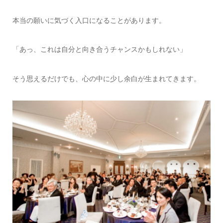
本当の願いに気づく入口になることがあります。
「あっ、これは自分と向き合うチャンスかもしれない」
そう思えるだけでも、心の中に少し余白が生まれてきます。