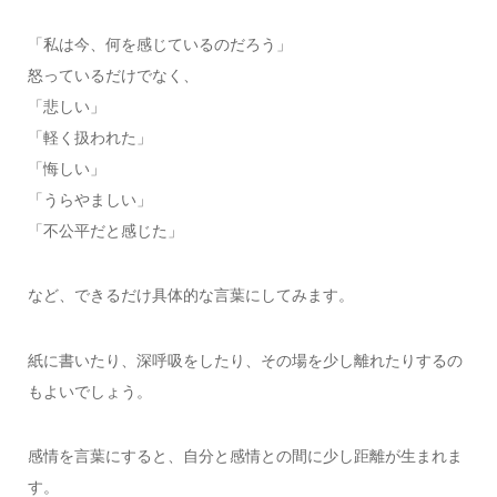
「私は今、何を感じているのだろう」
怒っているだけでなく、
「悲しい」
「軽く扱われた」
「悔しい」
「うらやましい」
「不公平だと感じた」
など、できるだけ具体的な言葉にしてみます。
紙に書いたり、深呼吸をしたり、その場を少し離れたりするの
もよいでしょう。
感情を言葉にすると、自分と感情との間に少し距離が生まれま
す。