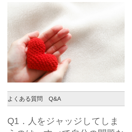
よくある質問 Q&A
Q1．人をジャッジしてしま