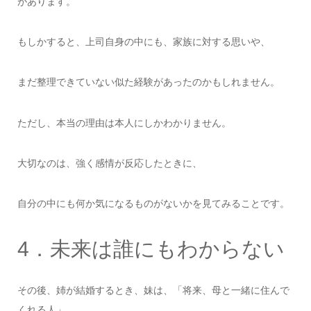
があります。
もしかすると、上司自身の中にも、家族に対する思いや、
まだ整理できていない似た経験があったのかもしれません。
ただし、本当の理由は本人にしかわかりません。
大切なのは、強く感情が反応したときに、
自分の中にも何か気になるものがないかを見てみることです。
4．未来は誰にもわからない
その後、姉が結婚するとき、妹は、「将来、母と一緒に住んで
くれる人」