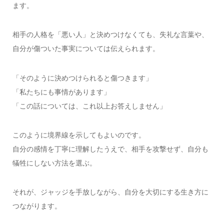
ます。
相手の人格を「悪い人」と決めつけなくても、失礼な言葉や、
自分が傷ついた事実については伝えられます。
「そのように決めつけられると傷つきます」
「私たちにも事情があります」
「この話については、これ以上お答えしません」
このように境界線を示してもよいのです。
自分の感情を丁寧に理解したうえで、相手を攻撃せず、自分も
犠牲にしない方法を選ぶ。
それが、ジャッジを手放しながら、自分を大切にする生き方に
つながります。