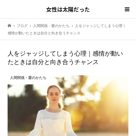
女性は太陽だった
ブログ
人間関係・愛のかたち
人をジャッジしてしまう心理｜
感情が動いたときは自分と向き合うチャンス
人をジャッジしてしまう心理｜感情が動い
たときは自分と向き合うチャンス
人間関係・愛のかたち