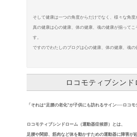
そして健康は一つの角度からだけでなく、様々な角度
真の健康は心の健康、体の健康、魂の健康が揃ってこ
す。
ですのでわたしのブログは心の健康、体の健康、魂の
ロコモティブシンド
「それは“足腰の老化”が子供にも訪れるサイン──ロコ
ロコモティブシンドローム（運動器症候群）とは、
足腰や関節、筋肉など体を動かすための運動器に障害が