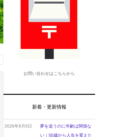
お問い合わせはこちらから
新着・更新情報
2026年8月8日
夢を追うのに年齢は関係な
い｜50歳から人生を変えた