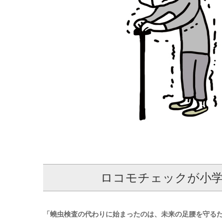
ロコモチェックが小学
「蟯虫検査の代わりに始まったのは、未来の足腰を守るた