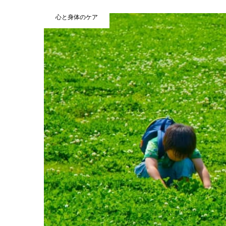
心と身体のケア