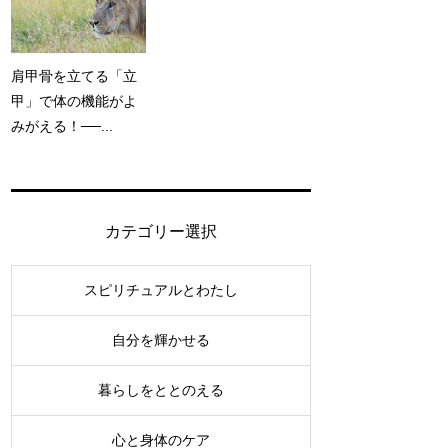
肩甲骨を立てる「立
甲」で体の機能がよ
みがえる！──...
カテゴリー選択
スピリチュアルとわたし
自分を輝かせる
暮らしをととのえる
心と身体のケア