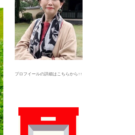
プロフイールの詳細はこちらから↑↑