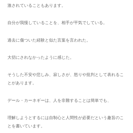
激されていることもあります。
自分が我慢していることを、相手が平気でしている。
過去に傷ついた経験と似た言葉を言われた。
大切にされなかったように感じた。
そうした不安や悲しみ、寂しさが、怒りや批判として表れるこ
とがあります。
デール・カーネギーは、人を非難することは簡単でも、
理解しようとするには自制心と人間性が必要だという趣旨のこ
とを書いています。