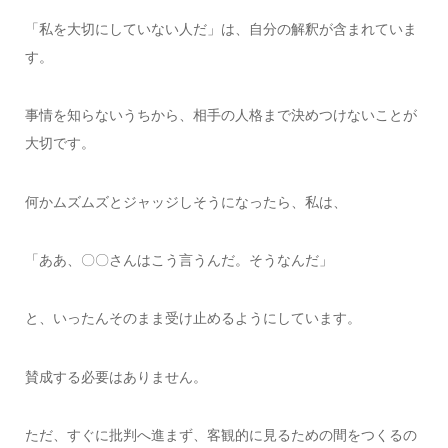
「私を大切にしていない人だ」は、自分の解釈が含まれていま
す。
事情を知らないうちから、相手の人格まで決めつけないことが
大切です。
何かムズムズとジャッジしそうになったら、私は、
「ああ、〇〇さんはこう言うんだ。そうなんだ」
と、いったんそのまま受け止めるようにしています。
賛成する必要はありません。
ただ、すぐに批判へ進まず、客観的に見るための間をつくるの