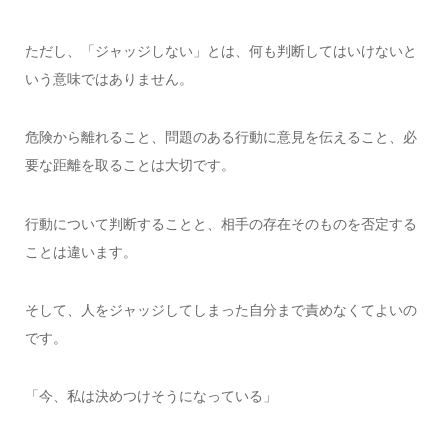
ただし、「ジャッジしない」とは、何も判断してはいけないと
いう意味ではありません。
危険から離れること、問題のある行動に意見を伝えること、必
要な距離を取ることは大切です。
行動について判断することと、相手の存在そのものを否定する
ことは違います。
そして、人をジャッジしてしまった自分まで責めなくてよいの
です。
「今、私は決めつけそうになっている」