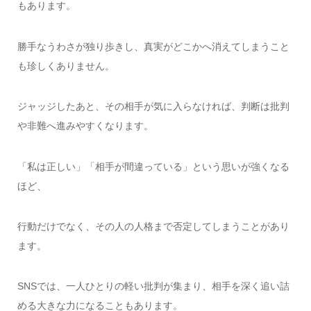
もあります。
勝手なうわさが独り歩きし、真実がどこかへ消えてしまうこと
も珍しくありません。
ジャッジしたあと、その相手が気に入らなければ、判断は批判
や非難へ進みやすくなります。
「私は正しい」「相手が間違っている」という思いが強くなる
ほど、
行動だけでなく、その人の人格まで否定してしまうことがあり
ます。
SNSでは、一人ひとりの軽い批判が集まり、相手を深く追い詰
める大きな力になることもあります。