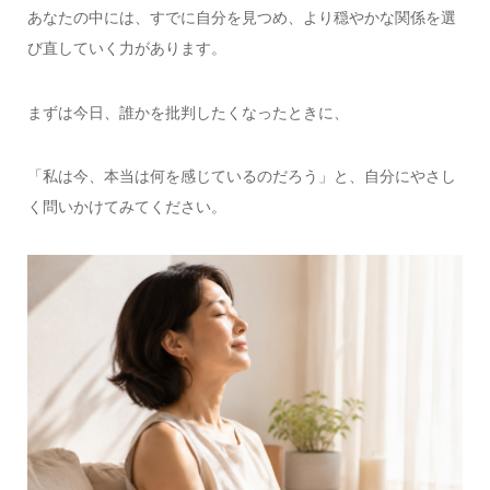
あなたの中には、すでに自分を見つめ、より穏やかな関係を選
び直していく力があります。
まずは今日、誰かを批判したくなったときに、
「私は今、本当は何を感じているのだろう」と、自分にやさし
く問いかけてみてください。