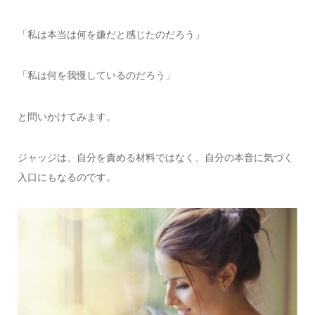
「私は本当は何を嫌だと感じたのだろう」
「私は何を我慢しているのだろう」
と問いかけてみます。
ジャッジは、自分を責める材料ではなく、自分の本音に気づく
入口にもなるのです。