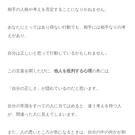
相手の人格や考えを否定することになりかねません。
あなたにとってはあり得ない行動でも、相手には相手なりの考
えがあり、
自分は正しいと思って行動しているかもしれません」
この言葉を聞くたびに、
他人を批判する心理
の奥には、
「自分の正しさ」が隠れているのだと思います。
自分の常識をすべての人に当てはめると、違う考えを持つ人
が、間違った人に見えてしまいます。
また、人の悪いところが気になるときは、自分の中の何かが刺