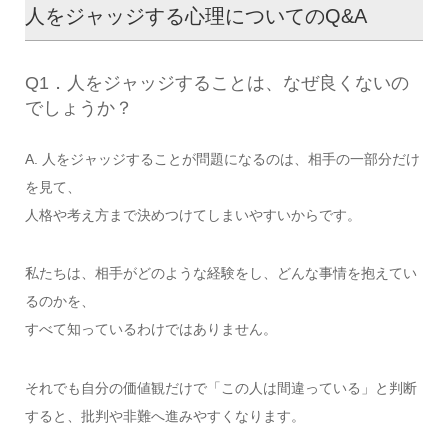
人をジャッジする心理についてのQ&A
Q1．人をジャッジすることは、なぜ良くないの
でしょうか？
A. 人をジャッジすることが問題になるのは、相手の一部分だけ
を見て、
人格や考え方まで決めつけてしまいやすいからです。
私たちは、相手がどのような経験をし、どんな事情を抱えてい
るのかを、
すべて知っているわけではありません。
それでも自分の価値観だけで「この人は間違っている」と判断
すると、批判や非難へ進みやすくなります。