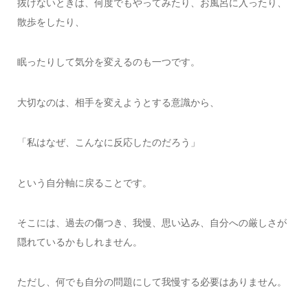
抜けないときは、何度でもやってみたり、お風呂に入ったり、
散歩をしたり、
眠ったりして気分を変えるのも一つです。
大切なのは、相手を変えようとする意識から、
「私はなぜ、こんなに反応したのだろう」
という自分軸に戻ることです。
そこには、過去の傷つき、我慢、思い込み、自分への厳しさが
隠れているかもしれません。
ただし、何でも自分の問題にして我慢する必要はありません。