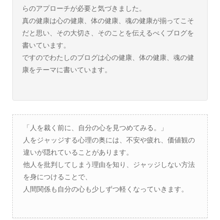
らのアプローチが必要と気づきました。
真の健康は心の健康、体の健康、魂の健康が揃ってこそ
だと思い、その大切さ、そのことを伝えるべくブログを
書いています。
ですのでわたしのブログは心の健康、体の健康、魂の健
康をテーマに書いています。
「人を裁く前に、自分の心を見つめてみる。」
人をジャッジする心理の奥には、不安や疲れ、価値観の
違いが隠れていることがあります。
他人を批判してしまう理由を知り、ジャッジしない方法
を身につけることで、
人間関係も自分の心も少しずつ軽くなっていきます。