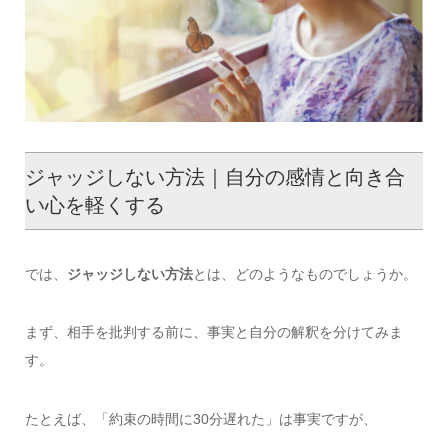
ジャッジしない方法｜自分の感情と向き合
い心を軽くする
では、
ジャッジしない方法
とは、どのようなものでしょうか。
まず、相手を批判する前に、事実と自分の解釈を分けてみま
す。
たとえば、「約束の時間に30分遅れた」は事実ですが、