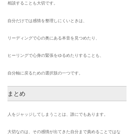
相談することも大切です。
自分だけでは感情を整理しにくいときは、
リーディングで心の奥にある本音を見つめたり、
ヒーリングで心身の緊張をゆるめたりすることも、
自分軸に戻るための選択肢の一つです。
まとめ
人をジャッジしてしまうことは、誰にでもあります。
大切なのは、その感情が出てきた自分まで責めることではな