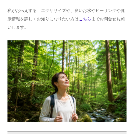
私がお伝えする、エクササイズや、良いお水やヒーリングや健
康情報を詳しくお知りになりたい方は
こちら
までお問合せお願
いします。