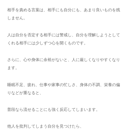
相手を責める言葉は、相手にも自分にも、あまり良いものを残
しません。
人は自分を否定する相手には警戒し、自分を理解しようとして
くれる相手には少しずつ心を開くものです。
さらに、心や身体に余裕がないと、人に厳しくなりやすくなり
ます。
睡眠不足、疲れ、仕事や家事の忙しさ、身体の不調、栄養の偏
りなどが重なると、
普段なら流せることにも強く反応してしまいます。
他人を批判してしまう自分を見つけたら、