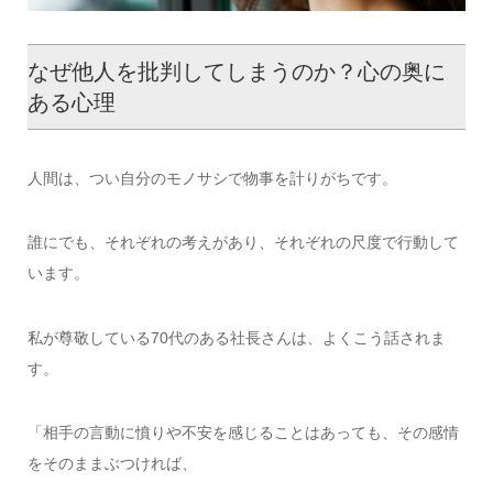
なぜ他人を批判してしまうのか？心の奥に
ある心理
人間は、つい自分のモノサシで物事を計りがちです。
誰にでも、それぞれの考えがあり、それぞれの尺度で行動して
います。
私が尊敬している70代のある社長さんは、よくこう話されま
す。
「相手の言動に憤りや不安を感じることはあっても、その感情
をそのままぶつければ、