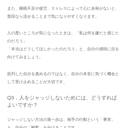
また、睡眠不足や疲労、ストレスによって心に余裕がないと、
普段なら流せることまで気になりやすくなります。
人の悪いところが気になったときは、「私は何を嫌だと感じた
のだろう」
「本当はどうしてほしかったのだろう」と、自分の感情に目を
向けてみましょう。
批判した自分を責めるのではなく、自分の本音に気づく機会と
して受け止めることが大切です。
Q3．人をジャッジしないためには、どうすれば
よいですか？
ジャッジしない方法の第一歩は、相手の行動という「事実」
と、自分の「解釈」を分けることです。