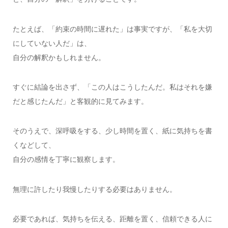
たとえば、「約束の時間に遅れた」は事実ですが、「私を大切
にしていない人だ」は、
自分の解釈かもしれません。
すぐに結論を出さず、「この人はこうしたんだ。私はそれを嫌
だと感じたんだ」と客観的に見てみます。
そのうえで、深呼吸をする、少し時間を置く、紙に気持ちを書
くなどして、
自分の感情を丁寧に観察します。
無理に許したり我慢したりする必要はありません。
必要であれば、気持ちを伝える、距離を置く、信頼できる人に