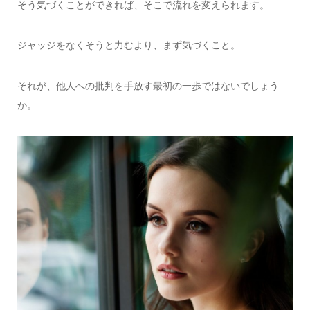
そう気づくことができれば、そこで流れを変えられます。
ジャッジをなくそうと力むより、まず気づくこと。
それが、他人への批判を手放す最初の一歩ではないでしょう
か。