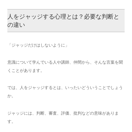
人をジャッジする心理とは？必要な判断と
の違い
「ジャッジだけはしないように」
意識について学んでいる人や講師、仲間から、そんな言葉を聞
くことがあります。
では、人をジャッジするとは、いったいどういうことでしょう
か。
ジャッジには、判断、審査、評価、批判などの意味がありま
す。