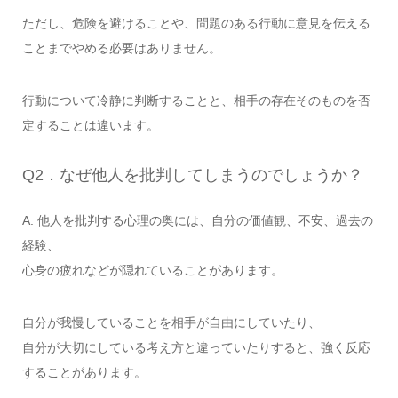
ただし、危険を避けることや、問題のある行動に意見を伝える
ことまでやめる必要はありません。
行動について冷静に判断することと、相手の存在そのものを否
定することは違います。
Q2．なぜ他人を批判してしまうのでしょうか？
A. 他人を批判する心理の奥には、自分の価値観、不安、過去の
経験、
心身の疲れなどが隠れていることがあります。
自分が我慢していることを相手が自由にしていたり、
自分が大切にしている考え方と違っていたりすると、強く反応
することがあります。