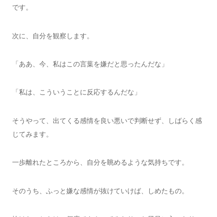
です。
次に、自分を観察します。
「ああ、今、私はこの言葉を嫌だと思ったんだな」
「私は、こういうことに反応するんだな」
そうやって、出てくる感情を良い悪いで判断せず、しばらく感
じてみます。
一歩離れたところから、自分を眺めるような気持ちです。
そのうち、ふっと嫌な感情が抜けていけば、しめたもの。