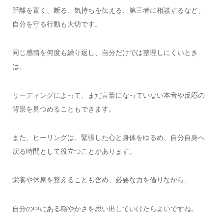
距離を置く、断る、気持ちを伝える、第三者に相談するなど、
自分を守る行動も大切です。
同じ感情を何度も繰り返し、自分だけでは整理しにくいとき
は、
リーディングによって、まだ言葉になっていない本音や反応の
背景を見つめることもできます。
また、ヒーリングは、緊張した心と身体をゆるめ、自分自身へ
戻る時間として役立つことがあります。
栄養や休息を整えることも含め、必要な力を借りながら、
自分の中にある穏やかさを思い出していけたらよいですね。