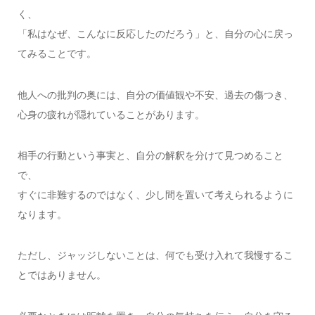
く、
「私はなぜ、こんなに反応したのだろう」と、自分の心に戻っ
てみることです。
他人への批判の奥には、自分の価値観や不安、過去の傷つき、
心身の疲れが隠れていることがあります。
相手の行動という事実と、自分の解釈を分けて見つめること
で、
すぐに非難するのではなく、少し間を置いて考えられるように
なります。
ただし、ジャッジしないことは、何でも受け入れて我慢するこ
とではありません。