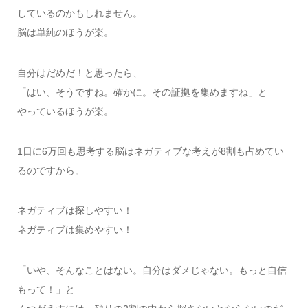
しているのかもしれません。
脳は単純のほうが楽。
自分はだめだ！と思ったら、
「はい、そうですね。確かに。その証拠を集めますね」と
やっているほうが楽。
1日に6万回も思考する脳はネガティブな考えが8割も占めてい
るのですから。
ネガティブは探しやすい！
ネガティブは集めやすい！
「いや、そんなことはない。自分はダメじゃない。もっと自信
もって！」と