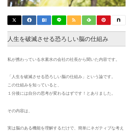
人生を破滅させる恐ろしい脳の仕組み
私が携わっている水素水の会社の社長から聞いた内容です。
「人生を破滅させる恐ろしい脳の仕組み」という論です。
この仕組みを知っていると、
１分後には自分の思考が変わるはずです！とありました。
その内容は、
実は脳のある機能を理解するだけで、簡単にネガティブな考え