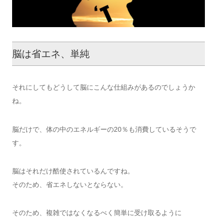
脳は省エネ、単純
それにしてもどうして脳にこんな仕組みがあるのでしょうか
ね。
脳だけで、体の中のエネルギーの20％も消費しているそうで
す。
脳はそれだけ酷使されているんですね。
そのため、省エネしないとならない。
そのため、複雑ではなくなるべく簡単に受け取るように