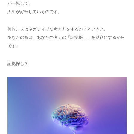
が一転して、
人生が好転していくのです。
何故、人はネガティブな考え方をするか？というと、
あなたの脳は、あなたの考えの「証拠探し」を懸命にするから
です。
証拠探し？