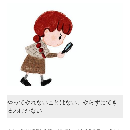
やってやれないことはない、やらずにでき
るわけがない。