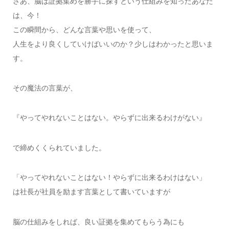
さあ、脳は証拠集めを勝手に探すという仕組みを知ったあなた
は、今！
この瞬間から、どんな言葉や思いを使って、
人生をより良くしていけばいいのか？少しはわかったと思いま
す。
その魔法の言葉が、
『やってやれないことはない。やらずに出来るわけがない』
で締めくくられていました。
「やってやれないことはない！やらずに出来るわけはない」
は社長が社員を励ます言葉として書いていますが
脳の仕組みをしれば、良い証拠を集めてもらう為にも