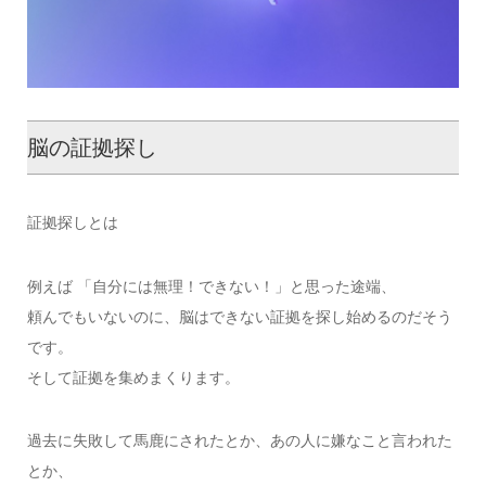
脳の証拠探し
証拠探しとは
例えば 「自分には無理！できない！」と思った途端、
頼んでもいないのに、脳はできない証拠を探し始めるのだそう
です。
そして証拠を集めまくります。
過去に失敗して馬鹿にされたとか、あの人に嫌なこと言われた
とか、