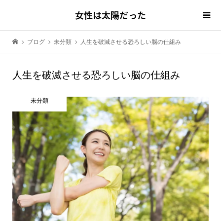
女性は太陽だった
ブログ
未分類
人生を破滅させる恐ろしい脳の仕組み
人生を破滅させる恐ろしい脳の仕組み
未分類