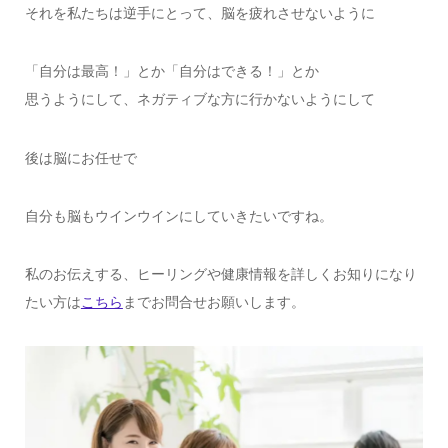
それを私たちは逆手にとって、脳を疲れさせないように
「自分は最高！」とか「自分はできる！」とか
思うようにして、ネガティブな方に行かないようにして
後は脳にお任せで
自分も脳もウインウインにしていきたいですね。
私のお伝えする、ヒーリングや健康情報を詳しくお知りになり
たい方は
こちら
までお問合せお願いします。