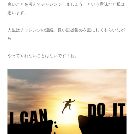
良いことを考えてチャレンジしましょう！という意味だと私は
思います。
人生はチャレンジの連続。良い証拠集めを脳にしてもらいなが
ら
やってやれないことはないです！ね。