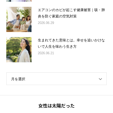
エアコンのカビが起こす健康被害｜咳・肺
炎を防ぐ家庭の空気対策
2026.06.29
生まれてきた意味とは。幸せを追いかけな
いで人生を味わう生き方
2026.06.21
月を選択
女性は太陽だった