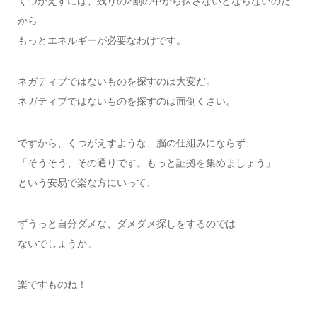
くつがえすには、残りの2割の中から探さないとならないのだ
から
もっとエネルギーが必要なわけです。
ネガティブではないものを探すのは大変だ。
ネガティブではないものを探すのは面倒くさい。
ですから、くつがえすような、脳の仕組みにならず、
「そうそう、その通りです。もっと証拠を集めましょう」
という安易で楽な方にいって、
ずうっと自分ダメな、ダメダメ探しをするのでは
ないでしょうか。
楽ですものね！