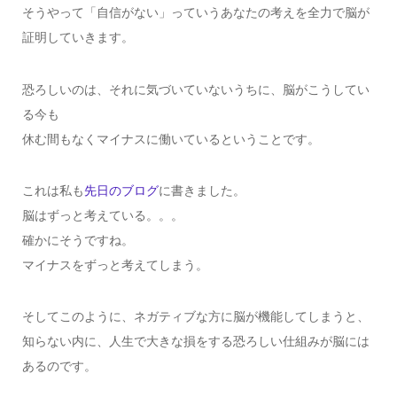
そうやって「自信がない」っていうあなたの考えを全力で脳が
証明していきます。
恐ろしいのは、それに気づいていないうちに、脳がこうしてい
る今も
休む間もなくマイナスに働いているということです。
これは私も
先日のブログ
に書きました。
脳はずっと考えている。。。
確かにそうですね。
マイナスをずっと考えてしまう。
そしてこのように、ネガティブな方に脳が機能してしまうと、
知らない内に、人生で大きな損をする恐ろしい仕組みが脳には
あるのです。