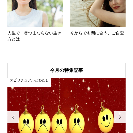
人生で一番つまならない生き
今からでも間に合う、ご自愛
方とは
今月の特集記事
スピリチュアルとわたし

